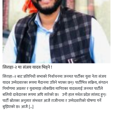
सिराहा-२ मा संजय यादव भिड्ने !
सिराहा–२ बाट प्रतिनिधी सभाको निर्वाचनमा जनमत पार्टीका युवा नेता संजय
यादव उम्मेदवारका रूपमा मैदानमा उत्रिने भएका छन्। पार्टीभित्र सक्रिय, संगठन
निर्माणमा अग्रसर र युवामाझ लोकप्रिय मानिएका यादवलाई जनमत पार्टीले
बलियो दावेदारका रूपमा अघि सारेको छ। उनी हाल मधेश प्रदेश सांसद हुन्।
पार्टी स्रोतका अनुसार संभवतः आजै राजीनामा र उम्मेदवारीको घोषणा गर्ने
बुझिएको छ। आजै […]