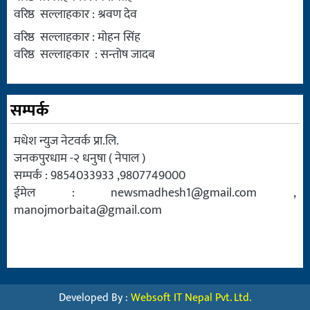
वरिष्ठ सल्लाहकार : श्रवण देव
वरिष्ठ सल्लाहकार : मोहन सिंह
वरिष्ठ सल्लाहकार : सन्तोष जादब
सम्पर्क
मधेश न्युज नेटवर्क प्रा.लि.
जनकपुरधाम -२ धनुषा ( नेपाल )
सम्पर्क : 9854033933 ,9807749000
ईमेल :
newsmadhesh1@gmail.com
,
manojmorbaita@gmail.com
Developed By :
Websoft IT Nepal Pvt. Ltd.