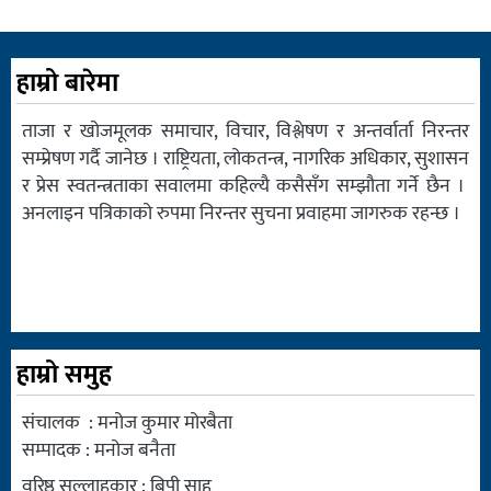
हाम्रो बारेमा
ताजा र खोजमूलक समाचार, विचार, विश्लेषण र अन्तर्वार्ता निरन्तर
सम्प्रेषण गर्दै जानेछ । राष्ट्रियता, लोकतन्त्र, नागरिक अधिकार, सुशासन
र प्रेस स्वतन्त्रताका सवालमा कहिल्यै कसैसँग सम्झौता गर्ने छैन ।
अनलाइन पत्रिकाको रुपमा निरन्तर सुचना प्रवाहमा जागरुक रहन्छ ।
हाम्रो समुह
संचालक : मनोज कुमार मोरबैता
सम्पादक : मनोज बनैता
वरिष्ठ सल्लाहकार : बिपी साह