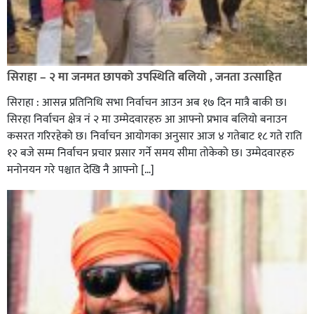
सिराहा – २ मा जनमत छापको उपस्थिति बलियो , जनता उत्साहित
सिराहा : आसन्न प्रतिनिधि सभा निर्वाचन आउन अब १७ दिन मात्रै बाकी छ।
सिरहा निर्वाचन क्षेत्र नं २ मा उम्मेदवारहरु आ आफ्नो प्रभाव बलियो बनाउन
कसरत गरिरहेको छ। निर्वाचन आयोगका अनुसार आज ४ गतेबाट १८ गते राति
१२ बजे सम्म निर्वाचन प्रचार प्रसार गर्ने समय सीमा तोकेको छ। उम्मेदवारहरु
मनोनयन गरे पश्चात देखि नै आफ्नो […]