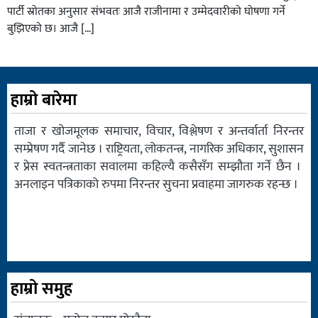
पार्टी स्रोतका अनुसार संभवतः आजै राजीनामा र उम्मेदवारीको घोषणा गर्ने
बुझिएको छ। आजै […]
हाम्रो बारेमा
ताजा र खोजमूलक समाचार, विचार, विश्लेषण र अन्तर्वार्ता निरन्तर
सम्प्रेषण गर्दै जानेछ । राष्ट्रियता, लोकतन्त्र, नागरिक अधिकार, सुशासन
र प्रेस स्वतन्त्रताका सवालमा कहिल्यै कसैसँग सम्झौता गर्ने छैन ।
अनलाइन पत्रिकाको रुपमा निरन्तर सुचना प्रवाहमा जागरुक रहन्छ ।
हाम्रो समुह