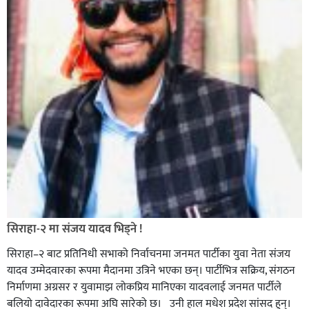
सिराहा-२ मा संजय यादव भिड्ने !
सिराहा–२ बाट प्रतिनिधी सभाको निर्वाचनमा जनमत पार्टीका युवा नेता संजय
यादव उम्मेदवारका रूपमा मैदानमा उत्रिने भएका छन्। पार्टीभित्र सक्रिय, संगठन
निर्माणमा अग्रसर र युवामाझ लोकप्रिय मानिएका यादवलाई जनमत पार्टीले
बलियो दावेदारका रूपमा अघि सारेको छ। उनी हाल मधेश प्रदेश सांसद हुन्।