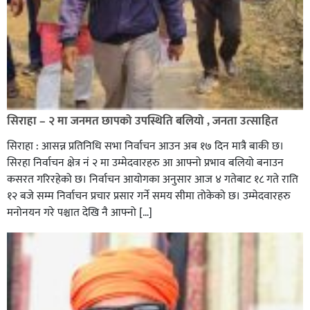
सिराहा – २ मा जनमत छापको उपस्थिति बलियो , जनता उत्साहित
सिराहा : आसन्न प्रतिनिधि सभा निर्वाचन आउन अब १७ दिन मात्रै बाकी छ।
सिरहा निर्वाचन क्षेत्र नं २ मा उम्मेदवारहरु आ आफ्नो प्रभाव बलियो बनाउन
कसरत गरिरहेको छ। निर्वाचन आयोगका अनुसार आज ४ गतेबाट १८ गते राति
१२ बजे सम्म निर्वाचन प्रचार प्रसार गर्ने समय सीमा तोकेको छ। उम्मेदवारहरु
मनोनयन गरे पश्चात देखि नै आफ्नो […]