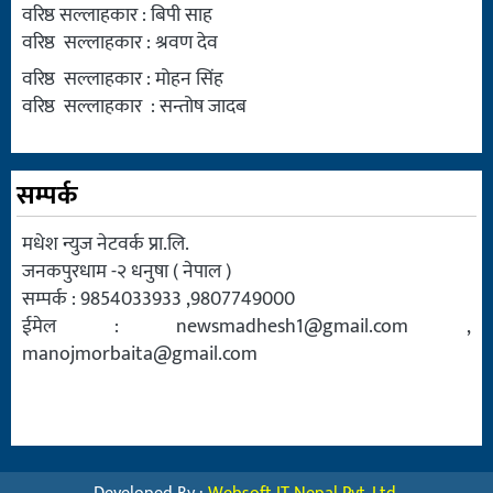
वरिष्ठ सल्लाहकार : बिपी साह
वरिष्ठ सल्लाहकार : श्रवण देव
वरिष्ठ सल्लाहकार : मोहन सिंह
वरिष्ठ सल्लाहकार : सन्तोष जादब
सम्पर्क
मधेश न्युज नेटवर्क प्रा.लि.
जनकपुरधाम -२ धनुषा ( नेपाल )
सम्पर्क : 9854033933 ,9807749000
ईमेल :
newsmadhesh1@gmail.com
,
manojmorbaita@gmail.com