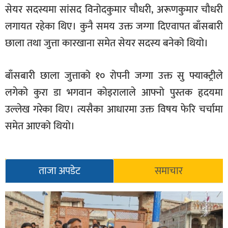
सेयर सदस्यमा सांसद विनोदकुमार चौधरी, अरूणकुमार चौधरी
लगायत रहेका थिए। कुनै समय उक्त जग्गा दिएवापत बाँसबारी
छाला तथा जुत्ता कारखाना समेत सेयर सदस्य बनेको थियो।
बाँसबारी छाला जुत्ताको १० रोपनी जग्गा उक्त सु फ्याक्ट्रीले
लगेको कुरा डा भगवान कोइरालाले आफ्नो पुस्तक हृदयमा
उल्लेख गरेका थिए। त्यसैका आधारमा उक्त विषय फेरि चर्चामा
समेत आएको थियो।
ताजा अपडेट
समाचार