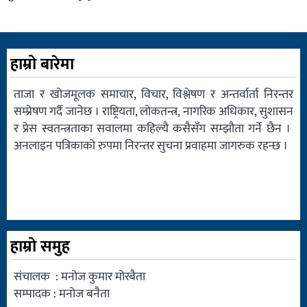
हाम्रो बारेमा
ताजा र खोजमूलक समाचार, विचार, विश्लेषण र अन्तर्वार्ता निरन्तर
सम्प्रेषण गर्दै जानेछ । राष्ट्रियता, लोकतन्त्र, नागरिक अधिकार, सुशासन
र प्रेस स्वतन्त्रताका सवालमा कहिल्यै कसैसँग सम्झौता गर्ने छैन ।
अनलाइन पत्रिकाको रुपमा निरन्तर सुचना प्रवाहमा जागरुक रहन्छ ।
हाम्रो समुह
संचालक : मनोज कुमार मोरबैता
सम्पादक : मनोज बनैता