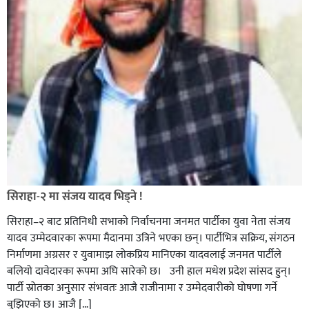
सिराहा-२ मा संजय यादव भिड्ने !
सिराहा–२ बाट प्रतिनिधी सभाको निर्वाचनमा जनमत पार्टीका युवा नेता संजय
यादव उम्मेदवारका रूपमा मैदानमा उत्रिने भएका छन्। पार्टीभित्र सक्रिय, संगठन
निर्माणमा अग्रसर र युवामाझ लोकप्रिय मानिएका यादवलाई जनमत पार्टीले
बलियो दावेदारका रूपमा अघि सारेको छ। उनी हाल मधेश प्रदेश सांसद हुन्।
पार्टी स्रोतका अनुसार संभवतः आजै राजीनामा र उम्मेदवारीको घोषणा गर्ने
बुझिएको छ। आजै […]