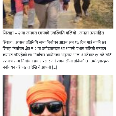
सिराहा – २ मा जनमत छापको उपस्थिति बलियो , जनता उत्साहित
सिराहा : आसन्न प्रतिनिधि सभा निर्वाचन आउन अब १७ दिन मात्रै बाकी छ।
सिरहा निर्वाचन क्षेत्र नं २ मा उम्मेदवारहरु आ आफ्नो प्रभाव बलियो बनाउन
कसरत गरिरहेको छ। निर्वाचन आयोगका अनुसार आज ४ गतेबाट १८ गते राति
१२ बजे सम्म निर्वाचन प्रचार प्रसार गर्ने समय सीमा तोकेको छ। उम्मेदवारहरु
मनोनयन गरे पश्चात देखि नै आफ्नो […]