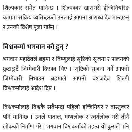
शिल्पकार समेत मानिन्छ । शिल्पकार खासगरी ईन्जिनियरिङ
काममा सक्रिय व्यक्तिहरुले उनलाई आफ्ना आराध्य देव मान्दछन्
र उनको विशेष पूजा गर्छन् ।
विश्वकर्मा भगवान को हुन् ?
भगवान महादेवले ब्रहृमा र विष्णुलाई सृष्टिको सृजना र पालनको
छुटाछुटै जिम्मेवारी दिएका थिए । सृष्टिको सृजना गर्ने आफ्नो
जिम्मेवारी निभाउन ब्रहृमाले आफ्नो वंशजदेव शिल्पी
विश्वकर्मालाई आदेश दिए ।
विश्वकर्मालाई विश्वकै सबैभन्दा पहिलो इन्जिनियर र वास्तुकार
पनि मानिन्छ । उनले पाताल, मध्यलोक र स्वर्गलोक गरी तीनै
लोकको निर्माण गरे । भगवान विश्वकर्माको महत्व यो कुराले पनि