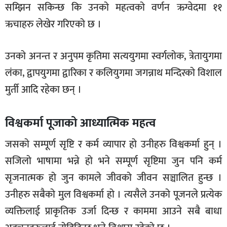
सम्झिन सकिन्छ कि उनको महत्वको वर्णन ऋग्वेदमा ११
ऋचाहरु लेखेर गरिएको छ ।
उनको अनन्त र अनुपम कृतिमा सत्ययुगमा स्वर्गलोक, त्रेतायुगमा
लंका, द्वापयुगमा द्वारिका र कलियुगमा जगन्नाथ मन्दिरको विशाल
मुर्ती आदि रहेका छन् ।
विश्वकर्मा पूजाको आध्यात्मिक महत्व
जसको सम्पूर्ण सृष्टि र कर्म व्यापार हो उनीहरु विश्वकर्मा हुन् ।
सजिलो भाषामा भन्ने हो भने सम्पूर्ण सृष्टिमा जुन पनि कर्म
सृजनात्मक हो जुन कामले जीवको जीवन सञ्चालित हुन्छ ।
उनीहरु सबैको मुल विश्वकर्मा हो । त्यसैले उनको पूजनले प्रत्येक
व्यक्तिलाई प्राकृतिक उर्जा दिन्छ र काममा आउने सबै बाधा