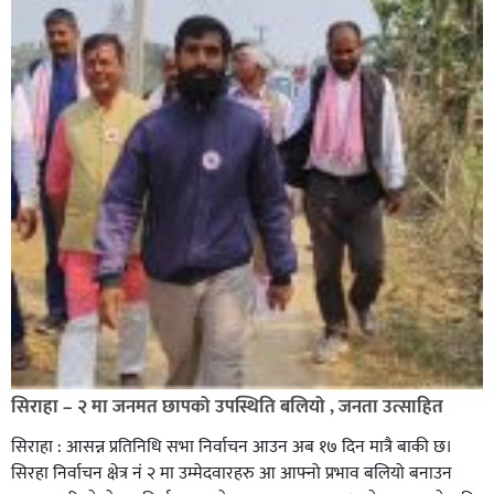
सिराहा – २ मा जनमत छापको उपस्थिति बलियो , जनता उत्साहित
सिराहा : आसन्न प्रतिनिधि सभा निर्वाचन आउन अब १७ दिन मात्रै बाकी छ।
सिरहा निर्वाचन क्षेत्र नं २ मा उम्मेदवारहरु आ आफ्नो प्रभाव बलियो बनाउन