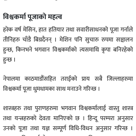
विश्वकर्मा पूजाको महत्व
हरेक वर्ष मेसिन, हात हतियार तथा सवारीसाधनको पूजा गर्नाले
तीनिहरु चाँडै बिग्रदैनन् । मेशिन पनि सुचारु रुपमा सञ्चालन
हुन्छ, किनभने भगवान विश्वकर्माको त्यसमाथि कृपा बनिरहेको
हुन्छ ।
नेपालमा काठमाडौंसहित तराईको प्राय सबै जिल्लाहरुमा
विश्वकर्मा पूजा धुमधामका साथ मनाउने गरिन्छ ।
शास्त्रहरु तथा पुराणहरुमा भगवान विश्वकर्मालाई वास्तु शास्त्र
तथा यन्त्रहरुको देवता मानिएको छ । हिन्दू परम्परा अनुसार
उनको पूजा तथा यज्ञ सम्पूर्ण विधि-विधन अनुसार गरिन्छ ।