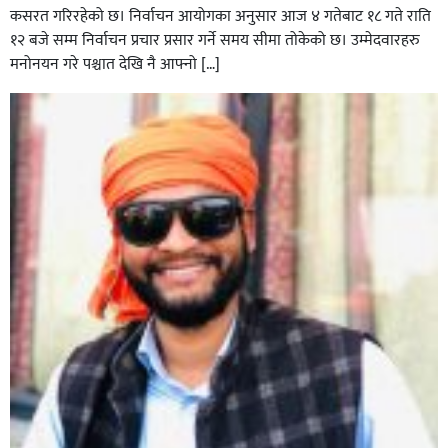
कसरत गरिरहेको छ। निर्वाचन आयोगका अनुसार आज ४ गतेबाट १८ गते राति
१२ बजे सम्म निर्वाचन प्रचार प्रसार गर्ने समय सीमा तोकेको छ। उम्मेदवारहरु
मनोनयन गरे पश्चात देखि नै आफ्नो […]