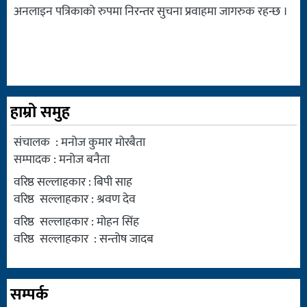
अनलाइन पत्रिकाको रुपमा निरन्तर सुचना प्रवाहमा जागरुक रहन्छ ।
हाम्रो समुह
संचालक : मनोज कुमार मोरबैता
सम्पादक : मनोज बनैता
वरिष्ठ सल्लाहकार : बिपी साह
वरिष्ठ सल्लाहकार : श्रवण देव
वरिष्ठ सल्लाहकार : मोहन सिंह
वरिष्ठ सल्लाहकार : सन्तोष जादब
सम्पर्क