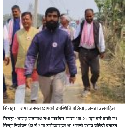
सिराहा – २ मा जनमत छापको उपस्थिति बलियो , जनता उत्साहित
सिराहा : आसन्न प्रतिनिधि सभा निर्वाचन आउन अब १७ दिन मात्रै बाकी छ।
सिरहा निर्वाचन क्षेत्र नं २ मा उम्मेदवारहरु आ आफ्नो प्रभाव बलियो बनाउन