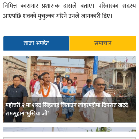
निमित्त कारागार प्रशासक दासले बताए। परिवारका सदस्य
आएपछि शवको मुचुल्का गरिने उनले जानकारी दिए।
ताजा अपडेट
समाचार
महोत्तरी २ मा शरद सिंहलाई जिताउन लोहरपट्टीमा दिनरात खट्दै
रामसुहाग ‘मुखिया जी’