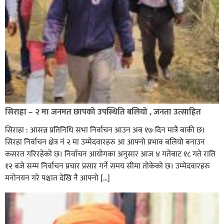
सिराहा – २ मा जनमत छापको उपस्थिति बलियो , जनता उत्साहित
सिराहा : आसन्न प्रतिनिधि सभा निर्वाचन आउन अब १७ दिन मात्रै बाकी छ।
सिरहा निर्वाचन क्षेत्र नं २ मा उम्मेदवारहरु आ आफ्नो प्रभाव बलियो बनाउन
कसरत गरिरहेको छ। निर्वाचन आयोगका अनुसार आज ४ गतेबाट १८ गते राति
१२ बजे सम्म निर्वाचन प्रचार प्रसार गर्ने समय सीमा तोकेको छ। उम्मेदवारहरु
मनोनयन गरे पश्चात देखि नै आफ्नो […]