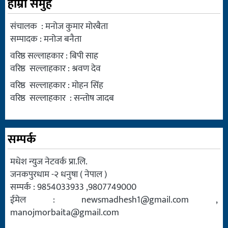
हाम्रो समुह
संचालक : मनोज कुमार मोरबैता
सम्पादक : मनोज बनैता
वरिष्ठ सल्लाहकार : बिपी साह
वरिष्ठ सल्लाहकार : श्रवण देव
वरिष्ठ सल्लाहकार : मोहन सिंह
वरिष्ठ सल्लाहकार : सन्तोष जादब
सम्पर्क
मधेश न्युज नेटवर्क प्रा.लि.
जनकपुरधाम -२ धनुषा ( नेपाल )
सम्पर्क : 9854033933 ,9807749000
ईमेल :
newsmadhesh1@gmail.com
,
manojmorbaita@gmail.com