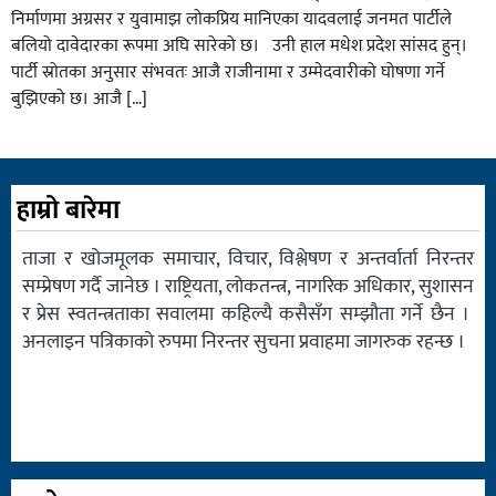
निर्माणमा अग्रसर र युवामाझ लोकप्रिय मानिएका यादवलाई जनमत पार्टीले
बलियो दावेदारका रूपमा अघि सारेको छ। उनी हाल मधेश प्रदेश सांसद हुन्।
पार्टी स्रोतका अनुसार संभवतः आजै राजीनामा र उम्मेदवारीको घोषणा गर्ने
बुझिएको छ। आजै […]
हाम्रो बारेमा
ताजा र खोजमूलक समाचार, विचार, विश्लेषण र अन्तर्वार्ता निरन्तर
सम्प्रेषण गर्दै जानेछ । राष्ट्रियता, लोकतन्त्र, नागरिक अधिकार, सुशासन
र प्रेस स्वतन्त्रताका सवालमा कहिल्यै कसैसँग सम्झौता गर्ने छैन ।
अनलाइन पत्रिकाको रुपमा निरन्तर सुचना प्रवाहमा जागरुक रहन्छ ।