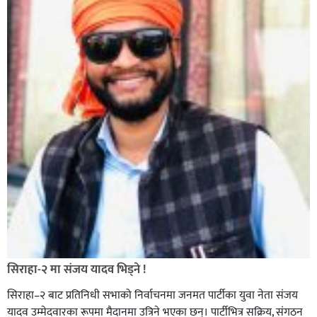
सिराहा-२ मा संजय यादव भिड्ने !
सिराहा–२ बाट प्रतिनिधी सभाको निर्वाचनमा जनमत पार्टीका युवा नेता संजय
यादव उम्मेदवारका रूपमा मैदानमा उत्रिने भएका छन्। पार्टीभित्र सक्रिय, संगठन