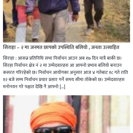
सिराहा – २ मा जनमत छापको उपस्थिति बलियो , जनता उत्साहित
सिराहा : आसन्न प्रतिनिधि सभा निर्वाचन आउन अब १७ दिन मात्रै बाकी छ।
सिरहा निर्वाचन क्षेत्र नं २ मा उम्मेदवारहरु आ आफ्नो प्रभाव बलियो बनाउन
कसरत गरिरहेको छ। निर्वाचन आयोगका अनुसार आज ४ गतेबाट १८ गते राति
१२ बजे सम्म निर्वाचन प्रचार प्रसार गर्ने समय सीमा तोकेको छ। उम्मेदवारहरु
मनोनयन गरे पश्चात देखि नै आफ्नो […]