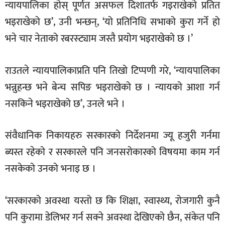
न्यायपालिका होस् पूर्णत असफल दिशातर्फ गइराखेको प्रतित
भइराखेको छ’, उनी भन्छन्, ‘यो प्रतिनिधि सभाको कुरा गर्ने हो
भने चार नेताको रबरस्ट्याम जस्तै प्रयोग भइराखेको छ ।’
राउतले न्यायपालिकाप्रति पनि तिखो टिप्पणी गरे, ‘न्यायपालिका
भन्नुहन्छ भने बेन्च सपिङ भइराखेको छ । न्यायको आशा गर्न
नसकिने भइराखेको छ’, उनले भने ।
संवैधानिक निकायहरु सरकारको निर्देशनमा ज्यू हजुरी गर्नमा
ब्यस्त रहेको र सरकारले पनि जनसरोकारको विषयमा काम गर्न
नसकेको उनको भनाइ छ ।
‘सरकारको अवस्था यस्तो छ कि शिक्षा, स्वास्थ्य, रोजगारी कुनै
पनि कुरामा डेलिभर गर्न सक्ने अवस्था देखिएको छैन, संकेत पनि