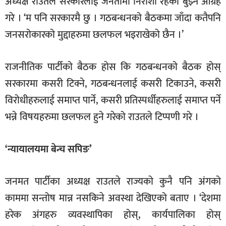
अध्यक्ष राउतले सरकारलाई जनतामा निराशा रहेको बुझ्न आग्रह
गरे । ‘म पनि सरकारमै छु । गठबन्धनको बैठकमा जाँदा कतैपनि
जनसरोकारको मुद्दाहरुमा छलफल भइराखेको छैन ।’
राजनीतिक पार्टीको बैठक होस कि गठबन्धनको बैठक होस्
सरकारमा कसरी टिक्ने, गठबन्धनलाई कसरी टिकाउने, कसरी
विरोधीहरुलाई समाप्त पार्ने, कसरी प्रतिस्पर्धीहरुलाई समाप्त पर्ने
भन्ने विषयहरुमा छलफल हुने गरेको राउतले टिप्पणी गरे ।
‘न्यायालयमा बेन्च सपिङ’
जनमत पार्टीका अध्यक्ष राउतले राज्यको कुनै पनि अंगको
काममा सन्तोष मान्न नसकिने अवस्था देखिएको बताए । ‘देशमा
हरेक अंगहरु व्यवस्थापिका होस्, कार्यपालिका होस्