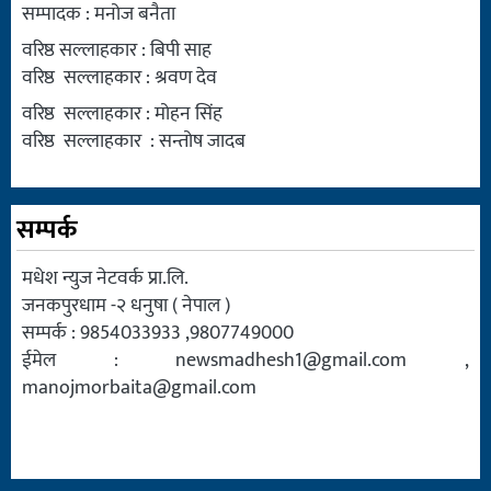
सम्पादक : मनोज बनैता
वरिष्ठ सल्लाहकार : बिपी साह
वरिष्ठ सल्लाहकार : श्रवण देव
वरिष्ठ सल्लाहकार : मोहन सिंह
वरिष्ठ सल्लाहकार : सन्तोष जादब
सम्पर्क
मधेश न्युज नेटवर्क प्रा.लि.
जनकपुरधाम -२ धनुषा ( नेपाल )
सम्पर्क : 9854033933 ,9807749000
ईमेल :
newsmadhesh1@gmail.com
,
manojmorbaita@gmail.com