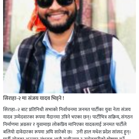
सिराहा-२ मा संजय यादव भिड्ने !
सिराहा–२ बाट प्रतिनिधी सभाको निर्वाचनमा जनमत पार्टीका युवा नेता संजय
यादव उम्मेदवारका रूपमा मैदानमा उत्रिने भएका छन्। पार्टीभित्र सक्रिय, संगठन
निर्माणमा अग्रसर र युवामाझ लोकप्रिय मानिएका यादवलाई जनमत पार्टीले
बलियो दावेदारका रूपमा अघि सारेको छ। उनी हाल मधेश प्रदेश सांसद हुन्।