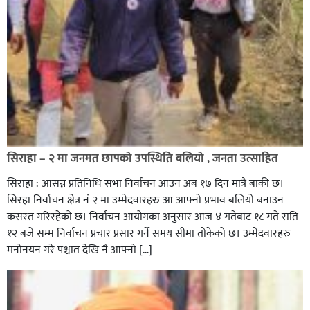
सिराहा – २ मा जनमत छापको उपस्थिति बलियो , जनता उत्साहित
सिराहा : आसन्न प्रतिनिधि सभा निर्वाचन आउन अब १७ दिन मात्रै बाकी छ।
सिरहा निर्वाचन क्षेत्र नं २ मा उम्मेदवारहरु आ आफ्नो प्रभाव बलियो बनाउन
कसरत गरिरहेको छ। निर्वाचन आयोगका अनुसार आज ४ गतेबाट १८ गते राति
१२ बजे सम्म निर्वाचन प्रचार प्रसार गर्ने समय सीमा तोकेको छ। उम्मेदवारहरु
मनोनयन गरे पश्चात देखि नै आफ्नो […]