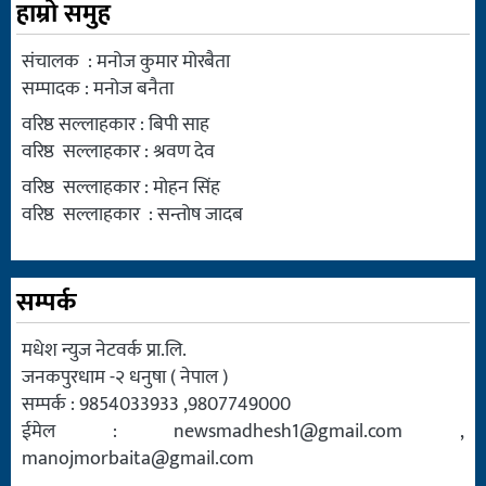
हाम्रो समुह
संचालक : मनोज कुमार मोरबैता
सम्पादक : मनोज बनैता
वरिष्ठ सल्लाहकार : बिपी साह
वरिष्ठ सल्लाहकार : श्रवण देव
वरिष्ठ सल्लाहकार : मोहन सिंह
वरिष्ठ सल्लाहकार : सन्तोष जादब
सम्पर्क
मधेश न्युज नेटवर्क प्रा.लि.
जनकपुरधाम -२ धनुषा ( नेपाल )
सम्पर्क : 9854033933 ,9807749000
ईमेल :
newsmadhesh1@gmail.com
,
manojmorbaita@gmail.com