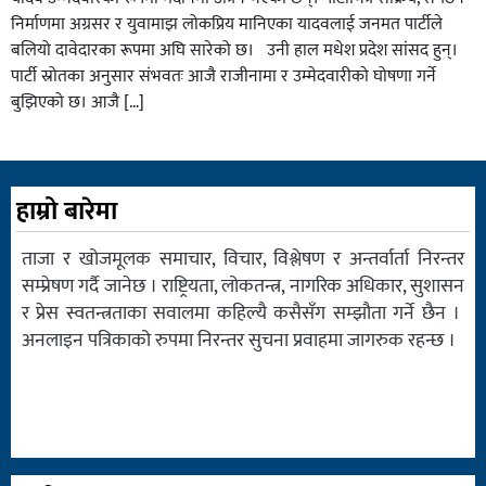
निर्माणमा अग्रसर र युवामाझ लोकप्रिय मानिएका यादवलाई जनमत पार्टीले
बलियो दावेदारका रूपमा अघि सारेको छ। उनी हाल मधेश प्रदेश सांसद हुन्।
पार्टी स्रोतका अनुसार संभवतः आजै राजीनामा र उम्मेदवारीको घोषणा गर्ने
बुझिएको छ। आजै […]
हाम्रो बारेमा
ताजा र खोजमूलक समाचार, विचार, विश्लेषण र अन्तर्वार्ता निरन्तर
सम्प्रेषण गर्दै जानेछ । राष्ट्रियता, लोकतन्त्र, नागरिक अधिकार, सुशासन
र प्रेस स्वतन्त्रताका सवालमा कहिल्यै कसैसँग सम्झौता गर्ने छैन ।
अनलाइन पत्रिकाको रुपमा निरन्तर सुचना प्रवाहमा जागरुक रहन्छ ।