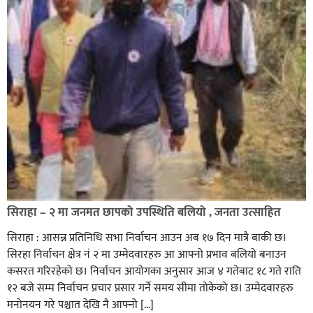
सिराहा – २ मा जनमत छापको उपस्थिति बलियो , जनता उत्साहित
सिराहा : आसन्न प्रतिनिधि सभा निर्वाचन आउन अब १७ दिन मात्रै बाकी छ।
सिरहा निर्वाचन क्षेत्र नं २ मा उम्मेदवारहरु आ आफ्नो प्रभाव बलियो बनाउन
कसरत गरिरहेको छ। निर्वाचन आयोगका अनुसार आज ४ गतेबाट १८ गते राति
१२ बजे सम्म निर्वाचन प्रचार प्रसार गर्ने समय सीमा तोकेको छ। उम्मेदवारहरु
मनोनयन गरे पश्चात देखि नै आफ्नो […]