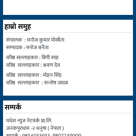
हाम्रो समुह
संचालक : मनोज कुमार मोरबैता
सम्पादक : मनोज बनैता
वरिष्ठ सल्लाहकार : बिपी साह
वरिष्ठ सल्लाहकार : श्रवण देव
वरिष्ठ सल्लाहकार : मोहन सिंह
वरिष्ठ सल्लाहकार : सन्तोष जादब
सम्पर्क
मधेश न्युज नेटवर्क प्रा.लि.
जनकपुरधाम -२ धनुषा ( नेपाल )