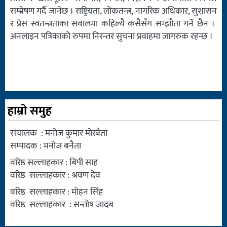
सम्प्रेषण गर्दै जानेछ । राष्ट्रियता, लोकतन्त्र, नागरिक अधिकार, सुशासन
र प्रेस स्वतन्त्रताका सवालमा कहिल्यै कसैसँग सम्झौता गर्ने छैन ।
अनलाइन पत्रिकाको रुपमा निरन्तर सुचना प्रवाहमा जागरुक रहन्छ ।
हाम्रो समुह
संचालक : मनोज कुमार मोरबैता
सम्पादक : मनोज बनैता
वरिष्ठ सल्लाहकार : बिपी साह
वरिष्ठ सल्लाहकार : श्रवण देव
वरिष्ठ सल्लाहकार : मोहन सिंह
वरिष्ठ सल्लाहकार : सन्तोष जादब