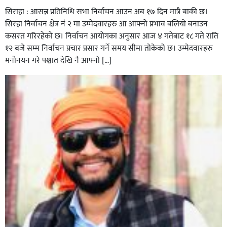
सिराहा : आसन्न प्रतिनिधि सभा निर्वाचन आउन अब १७ दिन मात्रै बाकी छ।
सिरहा निर्वाचन क्षेत्र नं २ मा उम्मेदवारहरु आ आफ्नो प्रभाव बलियो बनाउन
कसरत गरिरहेको छ। निर्वाचन आयोगका अनुसार आज ४ गतेबाट १८ गते राति
१२ बजे सम्म निर्वाचन प्रचार प्रसार गर्ने समय सीमा तोकेको छ। उम्मेदवारहरु
मनोनयन गरे पश्चात देखि नै आफ्नो […]