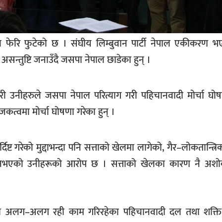
 फेरि फुटेको छ । संघीय लिम्बुवान पार्टी नेपाल एकीकरण 
असन्तुष्टि जनाउँदै जसपा नेपाल छाडेका हुन् ।
 गरी उनीहरुले जसपा नेपाल परित्याग गरी पहिचानवादी मोर्चा घो
जकत्वमा मोर्चा घोषणा गरेका हुन् ।
्दिष्ट गरेको मुद्दाभन्दा पनि सत्ताको खेलमा लागेको, गैर–लोकतान्त
 नभएको उनीहरूको आरोप छ । सत्ताको खेलका कारण नै अश
ूहमा अलग–अलग रही काम गरिरहेका पहिचानवादी दल तथा शक्ति