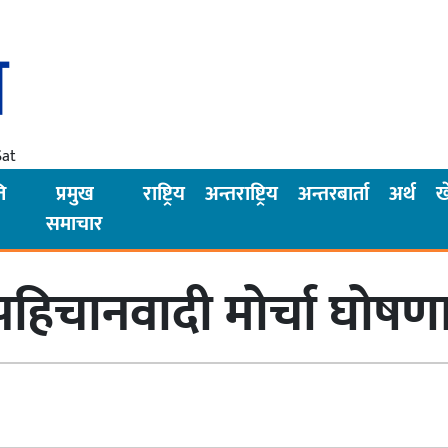
Sat
ि
प्रमुख
राष्ट्रिय
अन्तराष्ट्रिय
अन्तरबार्ता
अर्थ
ख
समाचार
पहिचानवादी मोर्चा घोषण