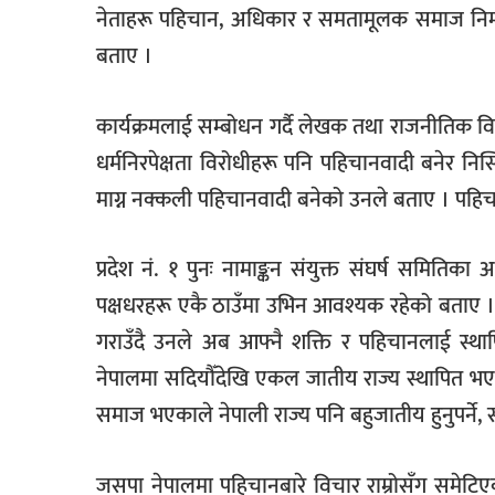
नेताहरू पहिचान, अधिकार र समतामूलक समाज निर्म
बताए ।
कार्यक्रमलाई सम्बोधन गर्दै लेखक तथा राजनीतिक वि
धर्मनिरपेक्षता विरोधीहरू पनि पहिचानवादी बनेर निस्क
माग्न नक्कली पहिचानवादी बनेको उनले बताए । पहिच
प्रदेश नं. १ पुनः नामाङ्कन संयुक्त संघर्ष समितिका
पक्षधरहरू एकै ठाउँमा उभिन आवश्यक रहेको बताए 
गराउँदै उनले अब आफ्नै शक्ति र पहिचानलाई स्थापि
नेपालमा सदियौँदेखि एकल जातीय राज्य स्थापित 
समाज भएकाले नेपाली राज्य पनि बहुजातीय हुनुपर्ने, 
जसपा नेपालमा पहिचानबारे विचार राम्रोसँग समेटि