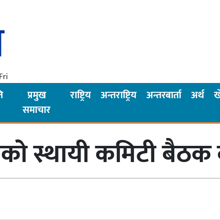
Fri
ि
प्रमुख
राष्ट्रिय
अन्तराष्ट्रिय
अन्तरबार्ता
अर्थ
ख
समाचार
ो स्थायी कमिटी बैठक ब