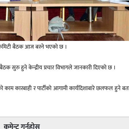
 कमिटी बैठक आज बस्ने भएको छ ।
ैठक सुरु हुने केन्द्रीय प्रचार विभागले जानकारी दिएको छ ।
काम कारबाही र पार्टीको आगामी कार्यदिशाबारे छलफल हुने ब
कमेन्ट गर्नुहोस्