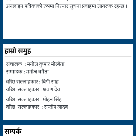
अनलाइन पत्रिकाको रुपमा निरन्तर सुचना प्रवाहमा जागरुक रहन्छ ।
हाम्रो समुह
संचालक : मनोज कुमार मोरबैता
सम्पादक : मनोज बनैता
वरिष्ठ सल्लाहकार : बिपी साह
वरिष्ठ सल्लाहकार : श्रवण देव
वरिष्ठ सल्लाहकार : मोहन सिंह
वरिष्ठ सल्लाहकार : सन्तोष जादब
सम्पर्क