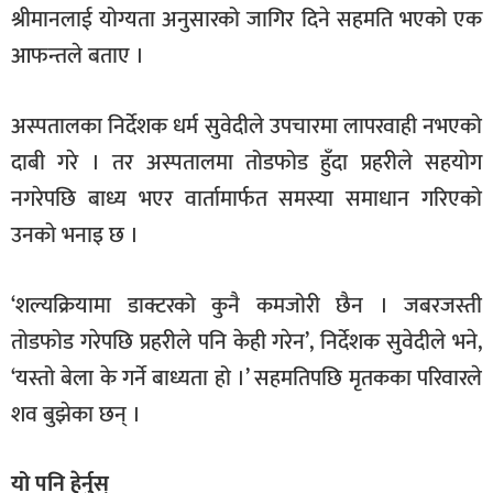
श्रीमानलाई योग्यता अनुसारको जागिर दिने सहमति भएको एक
आफन्तले बताए ।
अस्पतालका निर्देशक धर्म सुवेदीले उपचारमा लापरवाही नभएको
दाबी गरे । तर अस्पतालमा तोडफोड हुँदा प्रहरीले सहयोग
नगरेपछि बाध्य भएर वार्तामार्फत समस्या समाधान गरिएको
उनको भनाइ छ ।
‘शल्यक्रियामा डाक्टरको कुनै कमजोरी छैन । जबरजस्ती
तोडफोड गरेपछि प्रहरीले पनि केही गरेन’, निर्देशक सुवेदीले भने,
‘यस्तो बेला के गर्ने बाध्यता हो ।’ सहमतिपछि मृतकका परिवारले
शव बुझेका छन् ।
यो पनि हेर्नुस्