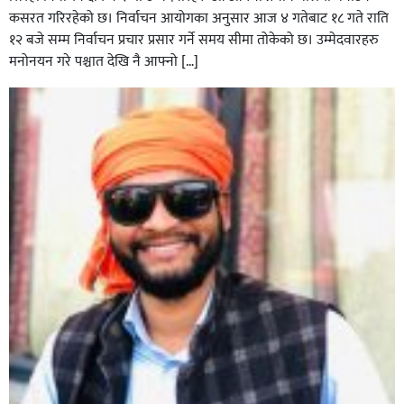
कसरत गरिरहेको छ। निर्वाचन आयोगका अनुसार आज ४ गतेबाट १८ गते राति
१२ बजे सम्म निर्वाचन प्रचार प्रसार गर्ने समय सीमा तोकेको छ। उम्मेदवारहरु
मनोनयन गरे पश्चात देखि नै आफ्नो […]