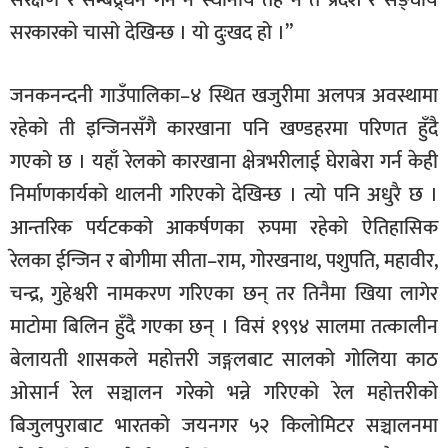
सरकारको चासो देखिन्छ । यो दुःखद हो ।”
जनकनन्दनी गाउँपालिका–४ स्थित खजुरीमा अलपत्र अवस्थामा
रहेको ती इन्जिनसँगै कारखाना पनि खण्डहरमा परिणत हुँदै
गएको छ । यहाँ रेलको कारखाना क्षेत्रभरीलाई घेराबेरा गर्न केही
निर्माणकार्यको थालनी गरिएको देखिन्छ । त्यो पनि अधुरै छ ।
आन्तरिक पर्यटकको आकर्षणका रुपमा रहेको ऐतिहासिक
रेलका ईन्जिन र बोगीमा सीता–राम, गोरखनाथ, पशुपति, महावीर,
चन्द्र, गुहेश्वरी नामकरण गरिएका छन् तर तिनैमा खिया लागेर
माटोमा बिलिन हुँदै गएका छन् । विसं १९९४ सालमा तत्कालीन
बेलायती शासकले महोत्तरी जङ्गलबाट सालको गोलिया काठ
ओसार्न रेल सञ्चालन गरेको भन्ने गरिएको रेल महोत्तरीको
बिजुलपुराबाट भारतको जयनगर ५२ किलोमिटर सञ्चालनमा