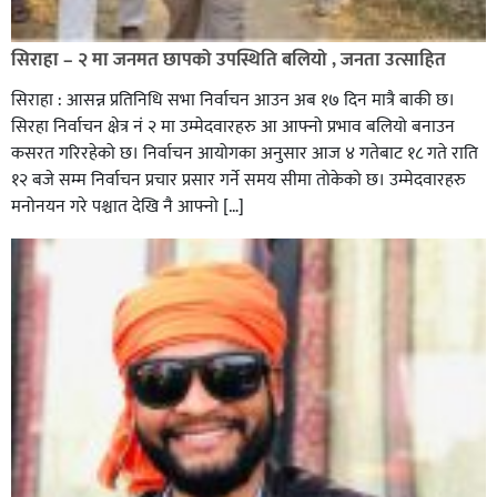
सिराहा – २ मा जनमत छापको उपस्थिति बलियो , जनता उत्साहित
सिराहा : आसन्न प्रतिनिधि सभा निर्वाचन आउन अब १७ दिन मात्रै बाकी छ।
सिरहा निर्वाचन क्षेत्र नं २ मा उम्मेदवारहरु आ आफ्नो प्रभाव बलियो बनाउन
कसरत गरिरहेको छ। निर्वाचन आयोगका अनुसार आज ४ गतेबाट १८ गते राति
१२ बजे सम्म निर्वाचन प्रचार प्रसार गर्ने समय सीमा तोकेको छ। उम्मेदवारहरु
मनोनयन गरे पश्चात देखि नै आफ्नो […]