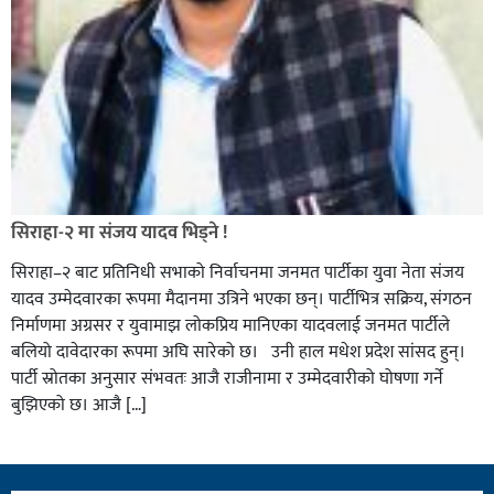
सिराहा-२ मा संजय यादव भिड्ने !
सिराहा–२ बाट प्रतिनिधी सभाको निर्वाचनमा जनमत पार्टीका युवा नेता संजय
यादव उम्मेदवारका रूपमा मैदानमा उत्रिने भएका छन्। पार्टीभित्र सक्रिय, संगठन
निर्माणमा अग्रसर र युवामाझ लोकप्रिय मानिएका यादवलाई जनमत पार्टीले
बलियो दावेदारका रूपमा अघि सारेको छ। उनी हाल मधेश प्रदेश सांसद हुन्।
पार्टी स्रोतका अनुसार संभवतः आजै राजीनामा र उम्मेदवारीको घोषणा गर्ने
बुझिएको छ। आजै […]