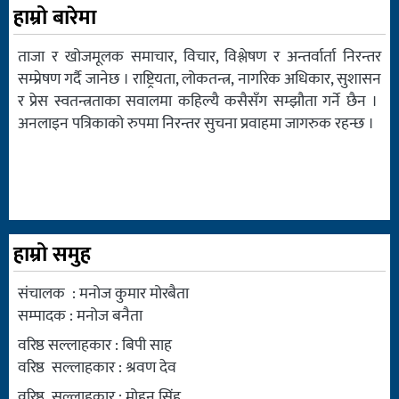
हाम्रो बारेमा
ताजा र खोजमूलक समाचार, विचार, विश्लेषण र अन्तर्वार्ता निरन्तर
सम्प्रेषण गर्दै जानेछ । राष्ट्रियता, लोकतन्त्र, नागरिक अधिकार, सुशासन
र प्रेस स्वतन्त्रताका सवालमा कहिल्यै कसैसँग सम्झौता गर्ने छैन ।
अनलाइन पत्रिकाको रुपमा निरन्तर सुचना प्रवाहमा जागरुक रहन्छ ।
हाम्रो समुह
संचालक : मनोज कुमार मोरबैता
सम्पादक : मनोज बनैता
वरिष्ठ सल्लाहकार : बिपी साह
वरिष्ठ सल्लाहकार : श्रवण देव
वरिष्ठ सल्लाहकार : मोहन सिंह