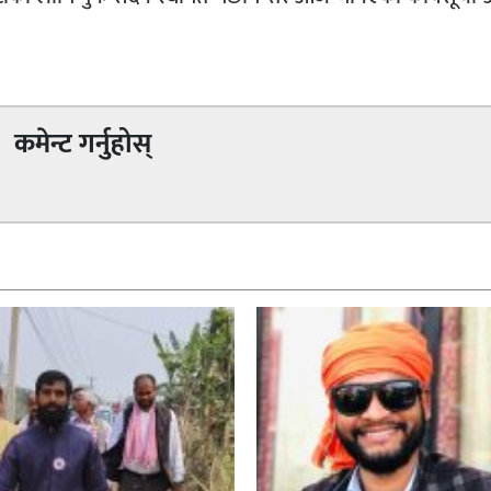
कमेन्ट गर्नुहोस्