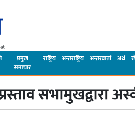
Sat
ि
प्रमुख
राष्ट्रिय
अन्तराष्ट्रिय
अन्तरबार्ता
अर्थ
ख
समाचार
 प्रस्ताव सभामुखद्वारा अ