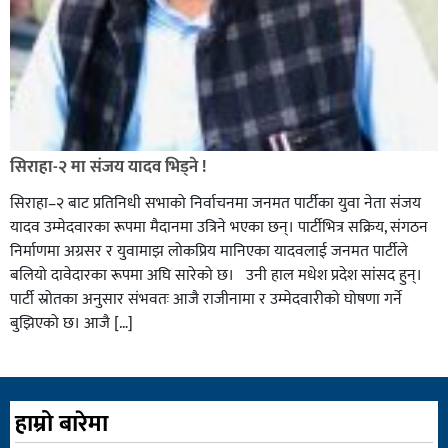
सिराहा-२ मा संजय यादव भिड्ने !
सिराहा–२ बाट प्रतिनिधी सभाको निर्वाचनमा जनमत पार्टीका युवा नेता संजय
यादव उम्मेदवारका रूपमा मैदानमा उत्रिने भएका छन्। पार्टीभित्र सक्रिय, संगठन
निर्माणमा अग्रसर र युवामाझ लोकप्रिय मानिएका यादवलाई जनमत पार्टीले
बलियो दावेदारका रूपमा अघि सारेको छ। उनी हाल मधेश प्रदेश सांसद हुन्।
पार्टी स्रोतका अनुसार संभवतः आजै राजीनामा र उम्मेदवारीको घोषणा गर्ने
बुझिएको छ। आजै […]
हाम्रो बारेमा