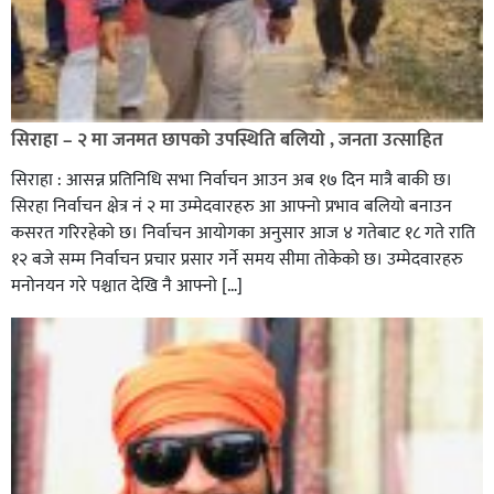
सिराहा – २ मा जनमत छापको उपस्थिति बलियो , जनता उत्साहित
सिराहा : आसन्न प्रतिनिधि सभा निर्वाचन आउन अब १७ दिन मात्रै बाकी छ।
सिरहा निर्वाचन क्षेत्र नं २ मा उम्मेदवारहरु आ आफ्नो प्रभाव बलियो बनाउन
कसरत गरिरहेको छ। निर्वाचन आयोगका अनुसार आज ४ गतेबाट १८ गते राति
१२ बजे सम्म निर्वाचन प्रचार प्रसार गर्ने समय सीमा तोकेको छ। उम्मेदवारहरु
मनोनयन गरे पश्चात देखि नै आफ्नो […]