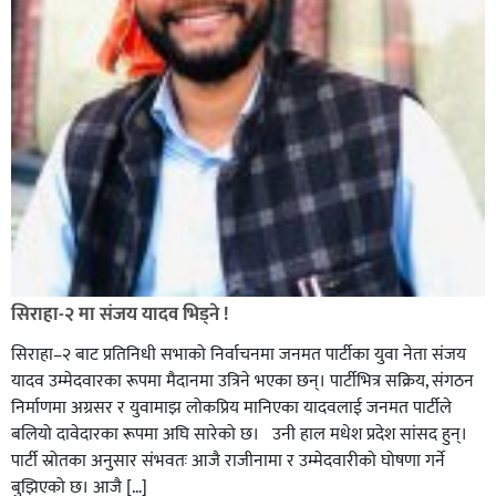
सिराहा-२ मा संजय यादव भिड्ने !
सिराहा–२ बाट प्रतिनिधी सभाको निर्वाचनमा जनमत पार्टीका युवा नेता संजय
यादव उम्मेदवारका रूपमा मैदानमा उत्रिने भएका छन्। पार्टीभित्र सक्रिय, संगठन
निर्माणमा अग्रसर र युवामाझ लोकप्रिय मानिएका यादवलाई जनमत पार्टीले
बलियो दावेदारका रूपमा अघि सारेको छ। उनी हाल मधेश प्रदेश सांसद हुन्।
पार्टी स्रोतका अनुसार संभवतः आजै राजीनामा र उम्मेदवारीको घोषणा गर्ने
बुझिएको छ। आजै […]