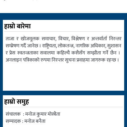
हाम्रो बारेमा
ताजा र खोजमूलक समाचार, विचार, विश्लेषण र अन्तर्वार्ता निरन्तर
सम्प्रेषण गर्दै जानेछ । राष्ट्रियता, लोकतन्त्र, नागरिक अधिकार, सुशासन
र प्रेस स्वतन्त्रताका सवालमा कहिल्यै कसैसँग सम्झौता गर्ने छैन ।
अनलाइन पत्रिकाको रुपमा निरन्तर सुचना प्रवाहमा जागरुक रहन्छ ।
हाम्रो समुह
संचालक : मनोज कुमार मोरबैता
सम्पादक : मनोज बनैता