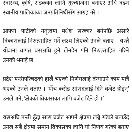
स्वास्थ्य, कृषि, सडकका लागि गुरुयोजना बनाएर अघि बढन
स्थानीय पालिकाका जनप्रतिनिधीसँग आग्रह गरे ।
आफ्नो पार्टीको नेतृत्वमा मधेश सरकार बनेपछि असारे
विकासलाई निरुत्साहित गर्ने लक्ष्य लिएको उनले बताए । यस्तै
योजना वापत यसअघि हुने लेनदेन पनि निरुत्साहित गरिने
उनको भनाई छ ।
प्रदेश मन्त्रीपरिषद्को हालै भएको निर्णयलाई बंग्याउने काम मात्रै
भएको उनले बताए । ‘पाँच करोड सांसदलाई दिने बजेट होइन्’
उनले भने, ‘क्षेत्रको विकासका लागि बजेट दिने हो ।’
यसअघि मन्त्री हुँदा सारा बजेट आफ्नै क्षेत्रमा लग्ने गरेको बताउँदै
उनले सबै क्षेत्रमा समान विकासका लागि यो निर्णय गरेको बताए