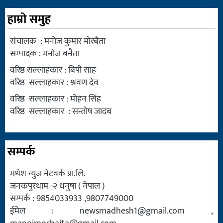
हाम्रो समुह
संचालक : मनोज कुमार मोरबैता
सम्पादक : मनोज बनैता
वरिष्ठ सल्लाहकार : बिपी साह
वरिष्ठ सल्लाहकार : श्रवण देव
वरिष्ठ सल्लाहकार : मोहन सिंह
वरिष्ठ सल्लाहकार : सन्तोष जादब
सम्पर्क
मधेश न्युज नेटवर्क प्रा.लि.
जनकपुरधाम -२ धनुषा ( नेपाल )
सम्पर्क : 9854033933 ,9807749000
ईमेल :
newsmadhesh1@gmail.com
,