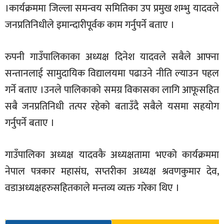
।कार्यक्रममा जिल्ला समन्वय समितिका उप प्रमुख शम्भु यादवले
जनप्रतिनिधीले इमान्दारीपूर्वक काम गर्नुपर्ने बताए ।
रुपनी गाउँपालिकाका अध्यक्ष दिनेश यादवले सबैले आफ्ना
सन्तानलाई सामुदायिक विद्यालयमा पढाउने नीति ल्याउन पहल
गर्ने बताए ।उनले पालिकाको समग्र विकासका लागि आफूसहित
सबै जनप्रतिनिधी तत्पर रहेको बताउँदै सबैले यसमा सहयोग
गर्नुपर्ने बताए ।
गाउँपालिका अध्यक्ष यादवकै अध्यक्षतामा भएको कार्यक्रममा
नेपाल पत्रकार महासंघ, सप्तरीका अध्यक्ष श्रवणकुमार देव,
वडाअध्यक्षहरुसहितकाले मन्तव्य व्यक्त गरेका थिए ।