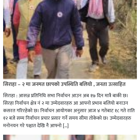
सिराहा – २ मा जनमत छापको उपस्थिति बलियो , जनता उत्साहित
सिराहा : आसन्न प्रतिनिधि सभा निर्वाचन आउन अब १७ दिन मात्रै बाकी छ।
सिरहा निर्वाचन क्षेत्र नं २ मा उम्मेदवारहरु आ आफ्नो प्रभाव बलियो बनाउन
कसरत गरिरहेको छ। निर्वाचन आयोगका अनुसार आज ४ गतेबाट १८ गते राति
१२ बजे सम्म निर्वाचन प्रचार प्रसार गर्ने समय सीमा तोकेको छ। उम्मेदवारहरु
मनोनयन गरे पश्चात देखि नै आफ्नो […]