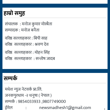
हाम्रो समुह
संचालक : मनोज कुमार मोरबैता
सम्पादक : मनोज बनैता
वरिष्ठ सल्लाहकार : बिपी साह
वरिष्ठ सल्लाहकार : श्रवण देव
वरिष्ठ सल्लाहकार : मोहन सिंह
वरिष्ठ सल्लाहकार : सन्तोष जादब
सम्पर्क
मधेश न्युज नेटवर्क प्रा.लि.
जनकपुरधाम -२ धनुषा ( नेपाल )
सम्पर्क : 9854033933 ,9807749000
ईमेल :
newsmadhesh1@gmail.com
,