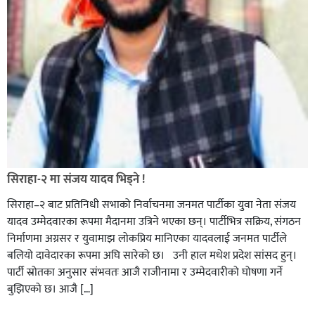
सिराहा-२ मा संजय यादव भिड्ने !
सिराहा–२ बाट प्रतिनिधी सभाको निर्वाचनमा जनमत पार्टीका युवा नेता संजय
यादव उम्मेदवारका रूपमा मैदानमा उत्रिने भएका छन्। पार्टीभित्र सक्रिय, संगठन
निर्माणमा अग्रसर र युवामाझ लोकप्रिय मानिएका यादवलाई जनमत पार्टीले
बलियो दावेदारका रूपमा अघि सारेको छ। उनी हाल मधेश प्रदेश सांसद हुन्।
पार्टी स्रोतका अनुसार संभवतः आजै राजीनामा र उम्मेदवारीको घोषणा गर्ने
बुझिएको छ। आजै […]