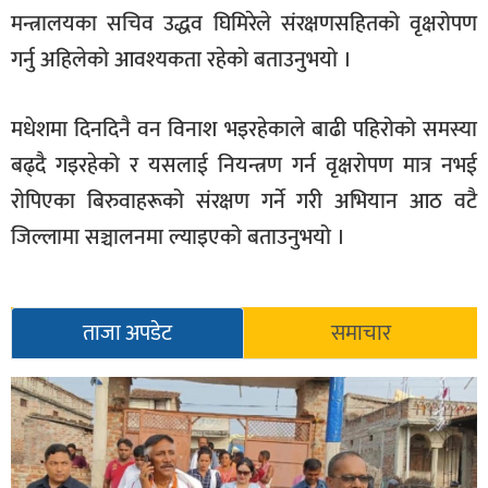
मन्त्रालयका सचिव उद्धव घिमिरेले संरक्षणसहितको वृक्षरोपण
गर्नु अहिलेको आवश्यकता रहेको बताउनुभयो ।
मधेशमा दिनदिनै वन विनाश भइरहेकाले बाढी पहिरोको समस्या
बढ्दै गइरहेको र यसलाई नियन्त्रण गर्न वृक्षरोपण मात्र नभई
रोपिएका बिरुवाहरूको संरक्षण गर्ने गरी अभियान आठ वटै
जिल्लामा सञ्चालनमा ल्याइएको बताउनुभयो ।
ताजा अपडेट
समाचार