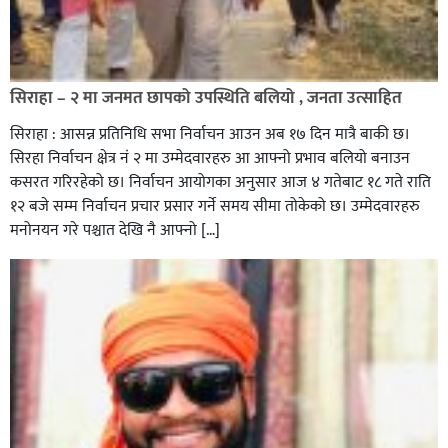
सिराहा – २ मा जनमत छापको उपस्थिति बलियो , जनता उत्साहित
सिराहा : आसन्न प्रतिनिधि सभा निर्वाचन आउन अब १७ दिन मात्रै बाकी छ।
सिरहा निर्वाचन क्षेत्र नं २ मा उम्मेदवारहरु आ आफ्नो प्रभाव बलियो बनाउन
कसरत गरिरहेको छ। निर्वाचन आयोगका अनुसार आज ४ गतेबाट १८ गते राति
१२ बजे सम्म निर्वाचन प्रचार प्रसार गर्ने समय सीमा तोकेको छ। उम्मेदवारहरु
मनोनयन गरे पश्चात देखि नै आफ्नो […]