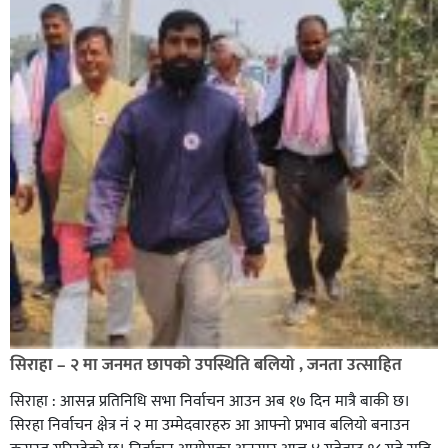
सिराहा – २ मा जनमत छापको उपस्थिति बलियो , जनता उत्साहित
सिराहा : आसन्न प्रतिनिधि सभा निर्वाचन आउन अब १७ दिन मात्रै बाकी छ।
सिरहा निर्वाचन क्षेत्र नं २ मा उम्मेदवारहरु आ आफ्नो प्रभाव बलियो बनाउन