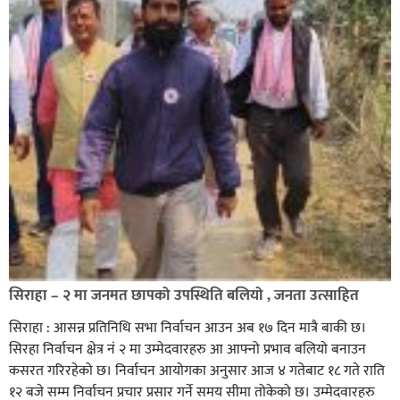
सिराहा – २ मा जनमत छापको उपस्थिति बलियो , जनता उत्साहित
सिराहा : आसन्न प्रतिनिधि सभा निर्वाचन आउन अब १७ दिन मात्रै बाकी छ।
सिरहा निर्वाचन क्षेत्र नं २ मा उम्मेदवारहरु आ आफ्नो प्रभाव बलियो बनाउन
कसरत गरिरहेको छ। निर्वाचन आयोगका अनुसार आज ४ गतेबाट १८ गते राति
१२ बजे सम्म निर्वाचन प्रचार प्रसार गर्ने समय सीमा तोकेको छ। उम्मेदवारहरु