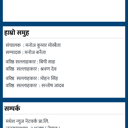
हाम्रो समुह
संचालक : मनोज कुमार मोरबैता
सम्पादक : मनोज बनैता
वरिष्ठ सल्लाहकार : बिपी साह
वरिष्ठ सल्लाहकार : श्रवण देव
वरिष्ठ सल्लाहकार : मोहन सिंह
वरिष्ठ सल्लाहकार : सन्तोष जादब
सम्पर्क
मधेश न्युज नेटवर्क प्रा.लि.