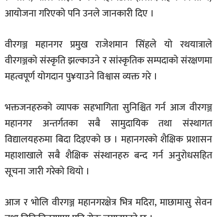
आयोजना गरिएको पनि उनले जानकारी दिए ।
वीरगञ्ज महानगर प्रमुख राजेशमान सिंहले यो रथयात्राले
वीरगञ्जको संस्कृति झल्काउने र सांस्कृतिक सम्पदाको संरक्षणमा
महत्वपूर्ण योगदान पु¥याउने विश्वास व्यक्त गरे ।
भक्तजनहरुको व्यापक सहभागिता सुनिश्चित गर्न आज वीरगञ्ज
महानगर अन्तर्गतका सबै सामुदायिक तथा संस्थागत
विद्यालयहरुमा बिदा दिइएको छ । महानगरको शैक्षिक प्रशासन
महाशाखाले सबै शैक्षिक संस्थानहरु बन्द गर्न अनुरोधसहित
सूचना जारी गरेको थियो ।
आज र भोलि वीरगञ्ज महानगरक्षेत्र भित्र मदिरा, माछामासु सेवन