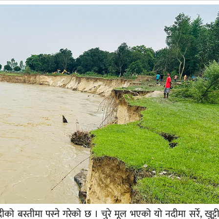
ो बस्तीमा पस्ने गरेको छ । चुरे मूल भएको यो नदीमा सर्रे, खुट्टी