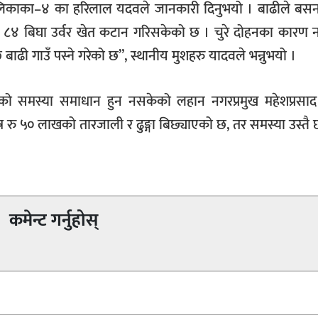
ालिकाका–४ का हरिलाल यदवले जानकारी दिनुभयो । बाढीले बसन
मा ८४ बिघा उर्वर खेत कटान गरिसकेको छ । चुरे दोहनका कारण 
ाढी गाउँ पस्ने गरेको छ”, स्थानीय मुशहरु यादवले भन्नुभयो ।
ो समस्या समाधान हुन नसकेको लहान नगरप्रमुख महेशप्रसाद
र रु ५० लाखको तारजाली र ढुङ्गा बिछ्याएको छ, तर समस्या उस्तै छ
कमेन्ट गर्नुहोस्