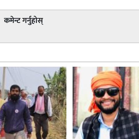
कमेन्ट गर्नुहोस्