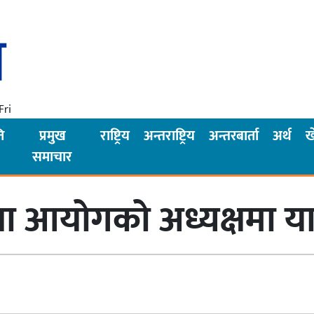
Fri
ि
प्रमुख
राष्ट्रिय
अन्तराष्ट्रिय
अन्तरबार्ता
अर्थ
ख
समाचार
वा आयोगको अध्यक्षमा य