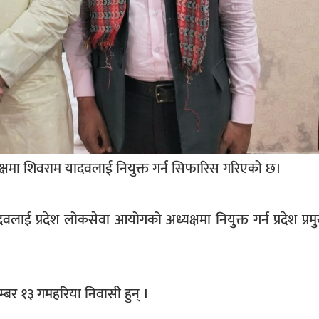
्षमा शिवराम यादवलाई नियुक्त गर्न सिफारिस गरिएको छ।
वलाई प्रदेश लोकसेवा आयोगको अध्यक्षमा नियुक्त गर्न प्रदेश प्रमुख
बर १३ गमहरिया निवासी हुन् ।