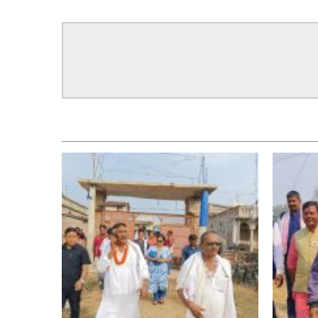
सम्बन्धित