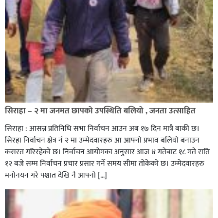
सिराहा – २ मा जनमत छापको उपस्थिति बलियो , जनता उत्साहित
सिराहा : आसन्न प्रतिनिधि सभा निर्वाचन आउन अब १७ दिन मात्रै बाकी छ।
सिरहा निर्वाचन क्षेत्र नं २ मा उम्मेदवारहरु आ आफ्नो प्रभाव बलियो बनाउन
कसरत गरिरहेको छ। निर्वाचन आयोगका अनुसार आज ४ गतेबाट १८ गते राति
१२ बजे सम्म निर्वाचन प्रचार प्रसार गर्ने समय सीमा तोकेको छ। उम्मेदवारहरु
मनोनयन गरे पश्चात देखि नै आफ्नो […]