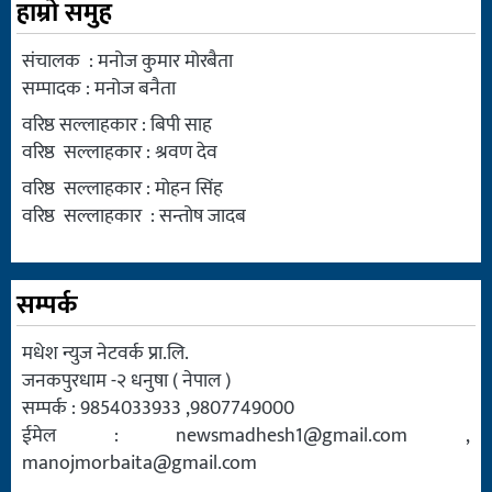
हाम्रो समुह
संचालक : मनोज कुमार मोरबैता
सम्पादक : मनोज बनैता
वरिष्ठ सल्लाहकार : बिपी साह
वरिष्ठ सल्लाहकार : श्रवण देव
वरिष्ठ सल्लाहकार : मोहन सिंह
वरिष्ठ सल्लाहकार : सन्तोष जादब
सम्पर्क
मधेश न्युज नेटवर्क प्रा.लि.
जनकपुरधाम -२ धनुषा ( नेपाल )
सम्पर्क : 9854033933 ,9807749000
ईमेल :
newsmadhesh1@gmail.com
,
manojmorbaita@gmail.com