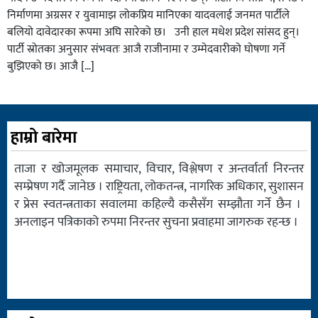
निर्माणमा अग्रसर र युवामाझ लोकप्रिय मानिएका यादवलाई जनमत पार्टीले
बलियो दावेदारका रूपमा अघि सारेको छ। उनी हाल मधेश प्रदेश सांसद हुन्।
पार्टी स्रोतका अनुसार संभवतः आजै राजीनामा र उम्मेदवारीको घोषणा गर्ने
बुझिएको छ। आजै […]
हाम्रो बारेमा
ताजा र खोजमूलक समाचार, विचार, विश्लेषण र अन्तर्वार्ता निरन्तर
सम्प्रेषण गर्दै जानेछ । राष्ट्रियता, लोकतन्त्र, नागरिक अधिकार, सुशासन
र प्रेस स्वतन्त्रताका सवालमा कहिल्यै कसैसँग सम्झौता गर्ने छैन ।
अनलाइन पत्रिकाको रुपमा निरन्तर सुचना प्रवाहमा जागरुक रहन्छ ।