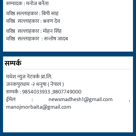
सम्पादक : मनोज बनैता
वरिष्ठ सल्लाहकार : बिपी साह
वरिष्ठ सल्लाहकार : श्रवण देव
वरिष्ठ सल्लाहकार : मोहन सिंह
वरिष्ठ सल्लाहकार : सन्तोष जादब
सम्पर्क
मधेश न्युज नेटवर्क प्रा.लि.
जनकपुरधाम -२ धनुषा ( नेपाल )
सम्पर्क : 9854033933 ,9807749000
ईमेल :
newsmadhesh1@gmail.com
,
manojmorbaita@gmail.com