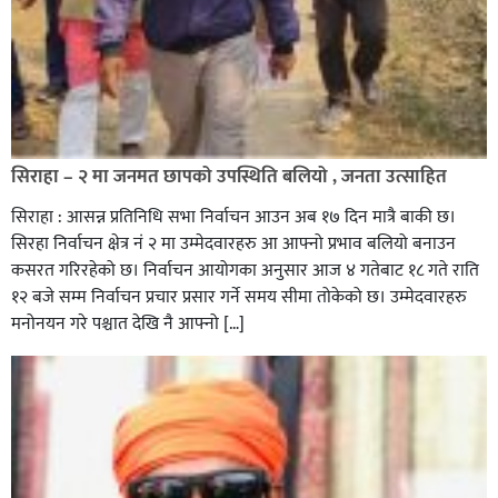
सिराहा – २ मा जनमत छापको उपस्थिति बलियो , जनता उत्साहित
सिराहा : आसन्न प्रतिनिधि सभा निर्वाचन आउन अब १७ दिन मात्रै बाकी छ।
सिरहा निर्वाचन क्षेत्र नं २ मा उम्मेदवारहरु आ आफ्नो प्रभाव बलियो बनाउन
कसरत गरिरहेको छ। निर्वाचन आयोगका अनुसार आज ४ गतेबाट १८ गते राति
१२ बजे सम्म निर्वाचन प्रचार प्रसार गर्ने समय सीमा तोकेको छ। उम्मेदवारहरु
मनोनयन गरे पश्चात देखि नै आफ्नो […]