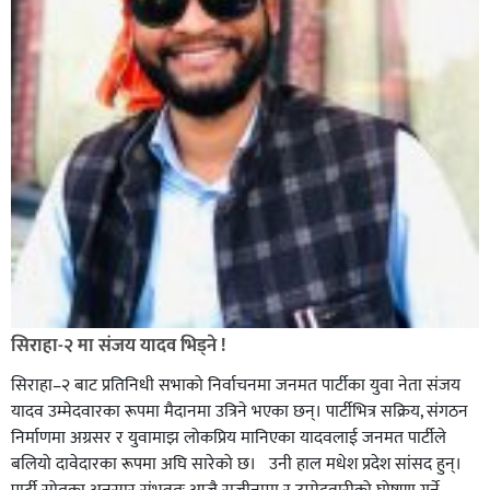
सिराहा-२ मा संजय यादव भिड्ने !
सिराहा–२ बाट प्रतिनिधी सभाको निर्वाचनमा जनमत पार्टीका युवा नेता संजय
यादव उम्मेदवारका रूपमा मैदानमा उत्रिने भएका छन्। पार्टीभित्र सक्रिय, संगठन
निर्माणमा अग्रसर र युवामाझ लोकप्रिय मानिएका यादवलाई जनमत पार्टीले
बलियो दावेदारका रूपमा अघि सारेको छ। उनी हाल मधेश प्रदेश सांसद हुन्।