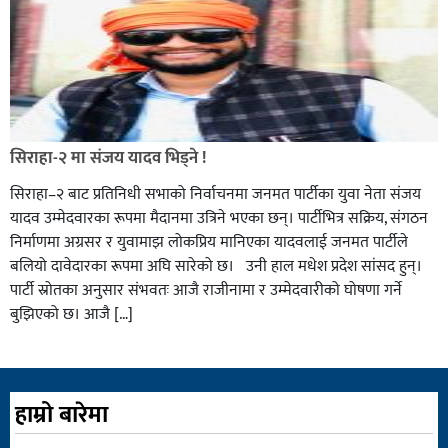
सिराहा-२ मा संजय यादव भिड्ने !
सिराहा–२ बाट प्रतिनिधी सभाको निर्वाचनमा जनमत पार्टीका युवा नेता संजय
यादव उम्मेदवारका रूपमा मैदानमा उत्रिने भएका छन्। पार्टीभित्र सक्रिय, संगठन
निर्माणमा अग्रसर र युवामाझ लोकप्रिय मानिएका यादवलाई जनमत पार्टीले
बलियो दावेदारका रूपमा अघि सारेको छ। उनी हाल मधेश प्रदेश सांसद हुन्।
पार्टी स्रोतका अनुसार संभवतः आजै राजीनामा र उम्मेदवारीको घोषणा गर्ने
बुझिएको छ। आजै […]
हाम्रो बारेमा