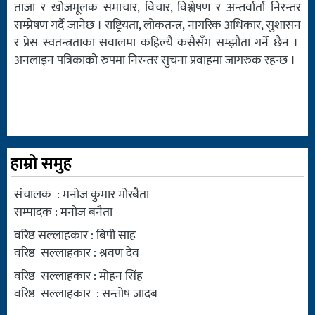
ताजा र खोजमूलक समाचार, विचार, विश्लेषण र अन्तर्वार्ता निरन्तर
सम्प्रेषण गर्दै जानेछ । राष्ट्रियता, लोकतन्त्र, नागरिक अधिकार, सुशासन
र प्रेस स्वतन्त्रताका सवालमा कहिल्यै कसैसँग सम्झौता गर्ने छैन ।
अनलाइन पत्रिकाको रुपमा निरन्तर सुचना प्रवाहमा जागरुक रहन्छ ।
हाम्रो समुह
संचालक : मनोज कुमार मोरबैता
सम्पादक : मनोज बनैता
वरिष्ठ सल्लाहकार : बिपी साह
वरिष्ठ सल्लाहकार : श्रवण देव
वरिष्ठ सल्लाहकार : मोहन सिंह
वरिष्ठ सल्लाहकार : सन्तोष जादब