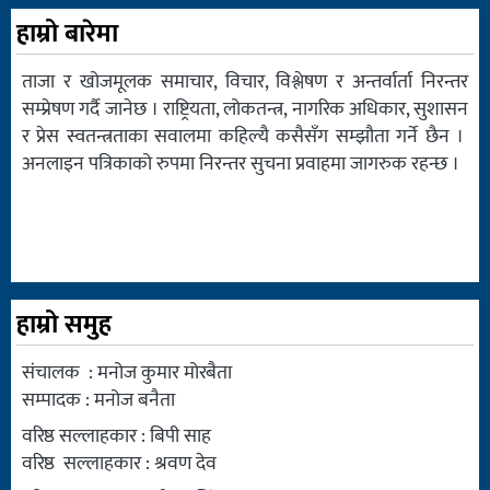
हाम्रो बारेमा
ताजा र खोजमूलक समाचार, विचार, विश्लेषण र अन्तर्वार्ता निरन्तर
सम्प्रेषण गर्दै जानेछ । राष्ट्रियता, लोकतन्त्र, नागरिक अधिकार, सुशासन
र प्रेस स्वतन्त्रताका सवालमा कहिल्यै कसैसँग सम्झौता गर्ने छैन ।
अनलाइन पत्रिकाको रुपमा निरन्तर सुचना प्रवाहमा जागरुक रहन्छ ।
हाम्रो समुह
संचालक : मनोज कुमार मोरबैता
सम्पादक : मनोज बनैता
वरिष्ठ सल्लाहकार : बिपी साह
वरिष्ठ सल्लाहकार : श्रवण देव