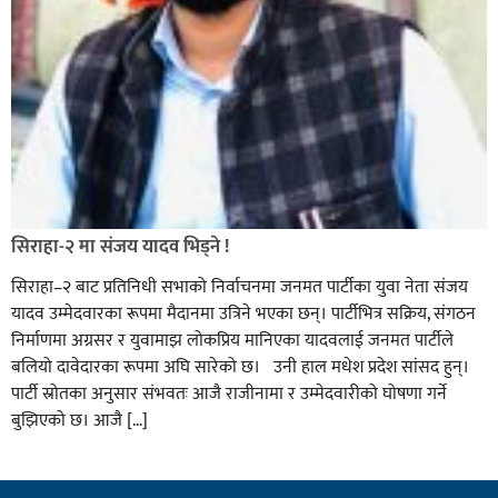
सिराहा-२ मा संजय यादव भिड्ने !
सिराहा–२ बाट प्रतिनिधी सभाको निर्वाचनमा जनमत पार्टीका युवा नेता संजय
यादव उम्मेदवारका रूपमा मैदानमा उत्रिने भएका छन्। पार्टीभित्र सक्रिय, संगठन
निर्माणमा अग्रसर र युवामाझ लोकप्रिय मानिएका यादवलाई जनमत पार्टीले
बलियो दावेदारका रूपमा अघि सारेको छ। उनी हाल मधेश प्रदेश सांसद हुन्।
पार्टी स्रोतका अनुसार संभवतः आजै राजीनामा र उम्मेदवारीको घोषणा गर्ने
बुझिएको छ। आजै […]