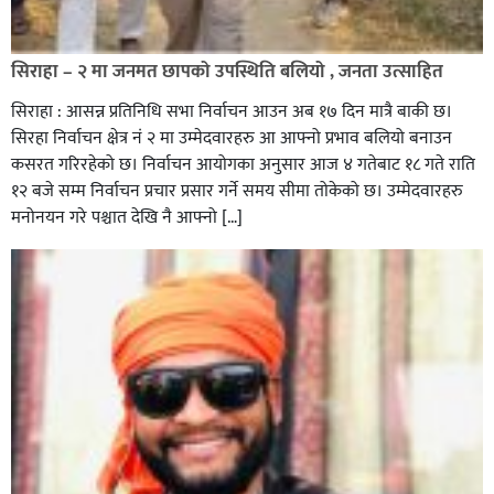
सिराहा – २ मा जनमत छापको उपस्थिति बलियो , जनता उत्साहित
सिराहा : आसन्न प्रतिनिधि सभा निर्वाचन आउन अब १७ दिन मात्रै बाकी छ।
सिरहा निर्वाचन क्षेत्र नं २ मा उम्मेदवारहरु आ आफ्नो प्रभाव बलियो बनाउन
कसरत गरिरहेको छ। निर्वाचन आयोगका अनुसार आज ४ गतेबाट १८ गते राति
१२ बजे सम्म निर्वाचन प्रचार प्रसार गर्ने समय सीमा तोकेको छ। उम्मेदवारहरु
मनोनयन गरे पश्चात देखि नै आफ्नो […]