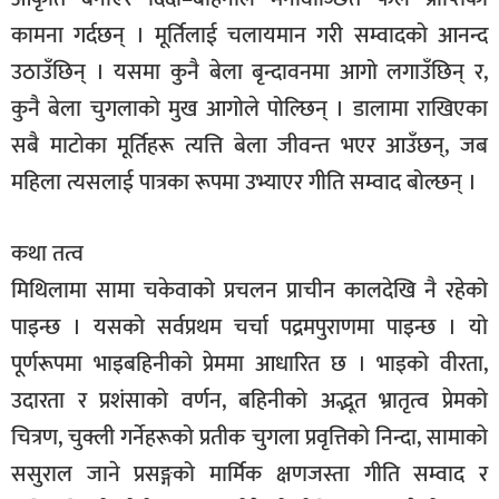
कामना गर्दछन् । मूर्तिलाई चलायमान गरी सम्वादको आनन्द
उठाउँछिन् । यसमा कुनै बेला बृन्दावनमा आगो लगाउँछिन् र,
कुनै बेला चुगलाको मुख आगोले पोल्छिन् । डालामा राखिएका
सबै माटोका मूर्तिहरू त्यत्ति बेला जीवन्त भएर आउँछन्, जब
महिला त्यसलाई पात्रका रूपमा उभ्याएर गीति सम्वाद बोल्छन् ।
कथा तत्व
मिथिलामा सामा चकेवाको प्रचलन प्राचीन कालदेखि नै रहेको
पाइन्छ । यसको सर्वप्रथम चर्चा पद्रमपुराणमा पाइन्छ । यो
पूर्णरूपमा भाइबहिनीको प्रेममा आधारित छ । भाइको वीरता,
उदारता र प्रशंसाको वर्णन, बहिनीको अद्भूत भ्रातृत्व प्रेमको
चित्रण, चुक्ली गर्नेहरूको प्रतीक चुगला प्रवृत्तिको निन्दा, सामाको
ससुराल जाने प्रसङ्गको मार्मिक क्षणजस्ता गीति सम्वाद र