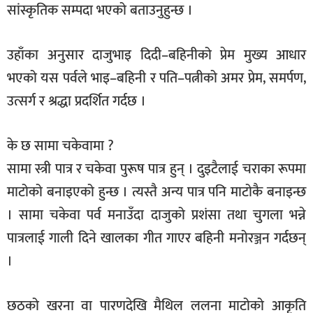
सांस्कृतिक सम्पदा भएको बताउनुहुन्छ ।
उहाँका अनुसार दाजुभाइ दिदी–बहिनीको प्रेम मुख्य आधार
भएको यस पर्वले भाइ–बहिनी र पति–पत्नीको अमर प्रेम, समर्पण,
उत्सर्ग र श्रद्धा प्रदर्शित गर्दछ ।
के छ सामा चकेवामा ?
सामा स्त्री पात्र र चकेवा पुरूष पात्र हुन् । दुइटैलाई चराका रूपमा
माटोको बनाइएको हुन्छ । त्यस्तै अन्य पात्र पनि माटोकै बनाइन्छ
। सामा चकेवा पर्व मनाउँदा दाजुको प्रशंसा तथा चुगला भन्ने
पात्रलाई गाली दिने खालका गीत गाएर बहिनी मनोरञ्जन गर्दछन्
।
छठको खरना वा पारणदेखि मैथिल ललना माटोको आकृति