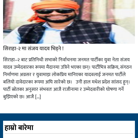
सिराहा-२ मा संजय यादव भिड्ने !
सिराहा–२ बाट प्रतिनिधी सभाको निर्वाचनमा जनमत पार्टीका युवा नेता संजय
यादव उम्मेदवारका रूपमा मैदानमा उत्रिने भएका छन्। पार्टीभित्र सक्रिय, संगठन
निर्माणमा अग्रसर र युवामाझ लोकप्रिय मानिएका यादवलाई जनमत पार्टीले
बलियो दावेदारका रूपमा अघि सारेको छ। उनी हाल मधेश प्रदेश सांसद हुन्।
पार्टी स्रोतका अनुसार संभवतः आजै राजीनामा र उम्मेदवारीको घोषणा गर्ने
बुझिएको छ। आजै […]
हाम्रो बारेमा