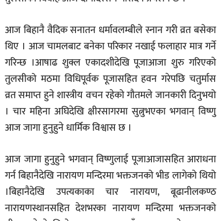
आज बिहानै वैदिक सनातन धर्मावलम्बीले स्नान गरी व्रत बसेका
थिए । आज चामलबाट बनेका परिकार नखाई फलाहार मात्र गर्ने
गरिन्छ ।आषाढ शुक्ल एकादशीदेखि पूजाआजा शुरु गरिएको
तुलसीको मठमा विधिपूर्वक पूजासहित हवन गरेपछि चतुर्मास
व्रत समाप्त हुने शास्त्रीय वचन रहेको गौतमले जानकारी दिनुभयो
। चार महिना अघिदेखि क्षीरसागरमा सुत्नुभएका भगवान् विष्णु
आज जागा हुनुहुने धार्मिक विश्वास छ ।
आज जागा हुनुहुने भगवान् विष्णुलाई पूजाआजासहित आराधना
गर्न बिहानैदेखि नारायण मन्दिरमा भक्तजनको भीड लागेको थियो
।बिहानैदेखि उपत्यकाका चार नारायण, बूढानीलकण्ठ
नारायणस्थानसहित देशभरका नारायण मन्दिरमा भक्तजनको