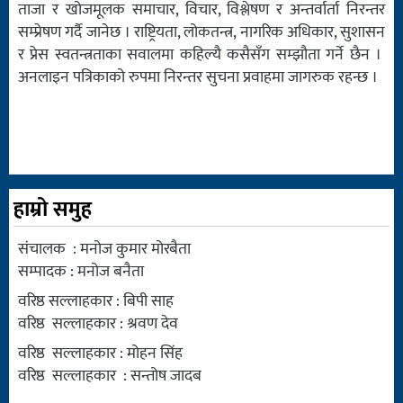
ताजा र खोजमूलक समाचार, विचार, विश्लेषण र अन्तर्वार्ता निरन्तर
सम्प्रेषण गर्दै जानेछ । राष्ट्रियता, लोकतन्त्र, नागरिक अधिकार, सुशासन
र प्रेस स्वतन्त्रताका सवालमा कहिल्यै कसैसँग सम्झौता गर्ने छैन ।
अनलाइन पत्रिकाको रुपमा निरन्तर सुचना प्रवाहमा जागरुक रहन्छ ।
हाम्रो समुह
संचालक : मनोज कुमार मोरबैता
सम्पादक : मनोज बनैता
वरिष्ठ सल्लाहकार : बिपी साह
वरिष्ठ सल्लाहकार : श्रवण देव
वरिष्ठ सल्लाहकार : मोहन सिंह
वरिष्ठ सल्लाहकार : सन्तोष जादब