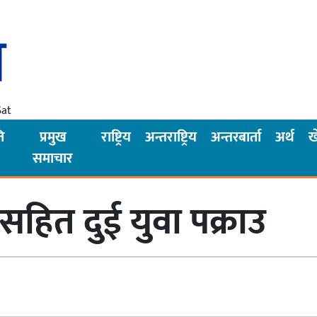
Sat
ि
प्रमुख
राष्ट्रिय
अन्तराष्ट्रिय
अन्तरबार्ता
अर्थ
ख
समाचार
ित दुई युवा पक्राउ