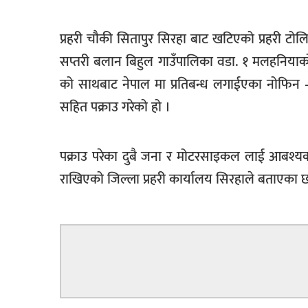
प्रहरी चौकी सितापुर सिरहा बाट खटिएको प्रहरी टो
सप्तरी बलान बिहुल गाउँपालिका वडा. १ मलहनियाको
को साथबाट नेपाल मा प्रतिबन्ध लगाईएका नोफिन – १
सहित पक्राउ गरेको हो ।
पक्राउ परेका दुबै जना र मोटरसाइकल लाई आबश्यक
राखिएको जिल्ला प्रहरी कार्यालय सिरहाले बताएका छ