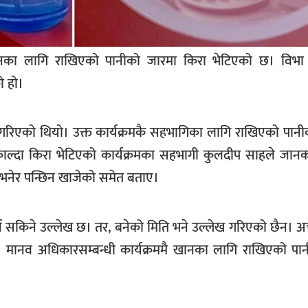
का लागि राखिएको पानीको जारमा किरा भेटिएको छ। विभा 
ो हो।
गरिएको थियो। उक्त कार्यक्रमकै सहभागिका लागि राखिएको पानी
ाल्दा किरा भेटिएको कार्यक्रमका सहभागी कुलदीप साहले जानक
भनेर पन्छिन खाजेको समेत बताए।
्न सकिने उल्लेख छ। तर, बनेको मिति भने उल्लेख गरिएको छैन। अ
ो छ। मानव अधिकारसम्बन्धी कार्यक्रममै खानका लागि राखिएको पा