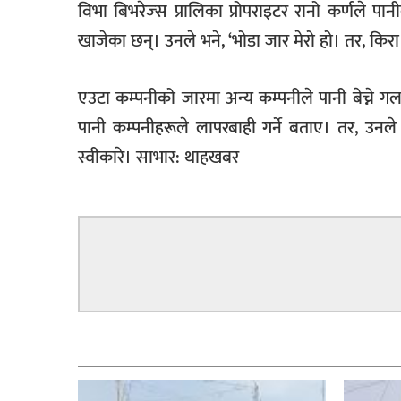
विभा बिभरेज्स प्रालिका प्रोपराइटर रानो कर्णले पान
खाजेका छन्। उनले भने, ‘भोडा जार मेरो हो। तर, किरा
एउटा कम्पनीको जारमा अन्य कम्पनीले पानी बेच्ने ग
पानी कम्पनीहरूले लापरबाही गर्ने बताए। तर, उनले 
स्वीकारे। साभार: थाहखबर
सम्बन्धित