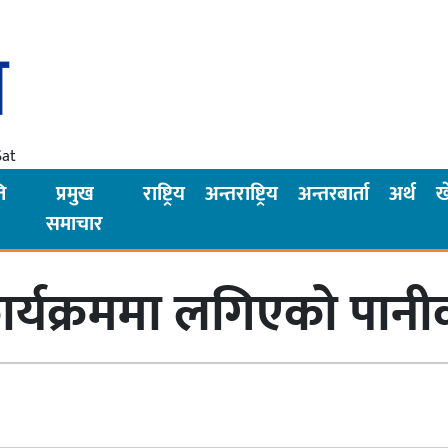
Sat
ि
प्रमुख
राष्ट्रिय
अन्तराष्ट्रिय
अन्तरबार्ता
अर्थ
ख
समाचार
्यक्रममा लगिएको पानी