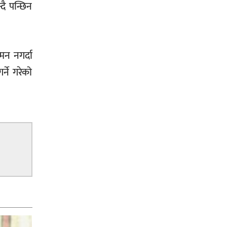
दै पन्छिन
मन नगर्दा
्ने गरेको