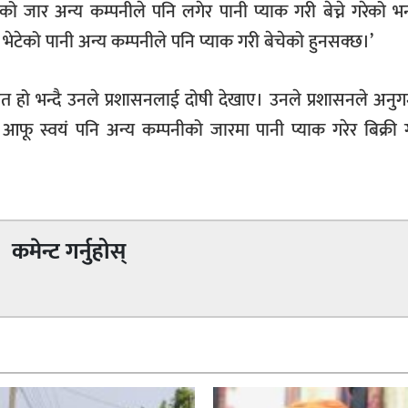
ीको जार अन्य कम्पनीले पनि लगेर पानी प्याक गरी बेच्ने गरेको भन्
 भेटेको पानी अन्य कम्पनीले पनि प्याक गरी बेचेको हुनसक्छ।’
लत हो भन्दै उनले प्रशासनलाई दोषी देखाए। उनले प्रशासनले अनुग
आफू स्वयं पनि अन्य कम्पनीको जारमा पानी प्याक गरेर बिक्री गर
कमेन्ट गर्नुहोस्