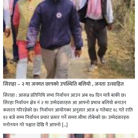
सिराहा – २ मा जनमत छापको उपस्थिति बलियो , जनता उत्साहित
सिराहा : आसन्न प्रतिनिधि सभा निर्वाचन आउन अब १७ दिन मात्रै बाकी छ।
सिरहा निर्वाचन क्षेत्र नं २ मा उम्मेदवारहरु आ आफ्नो प्रभाव बलियो बनाउन
कसरत गरिरहेको छ। निर्वाचन आयोगका अनुसार आज ४ गतेबाट १८ गते राति
१२ बजे सम्म निर्वाचन प्रचार प्रसार गर्ने समय सीमा तोकेको छ। उम्मेदवारहरु
मनोनयन गरे पश्चात देखि नै आफ्नो […]