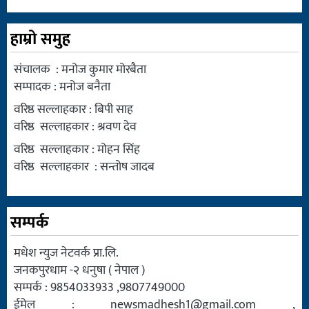
हाम्रो समुह
संचालक : मनोज कुमार मोरबैता
सम्पादक : मनोज बनैता
वरिष्ठ सल्लाहकार : बिपी साह
वरिष्ठ सल्लाहकार : श्रवण देव
वरिष्ठ सल्लाहकार : मोहन सिंह
वरिष्ठ सल्लाहकार : सन्तोष जादब
सम्पर्क
मधेश न्युज नेटवर्क प्रा.लि.
जनकपुरधाम -२ धनुषा ( नेपाल )
सम्पर्क : 9854033933 ,9807749000
ईमेल :
newsmadhesh1@gmail.com
,