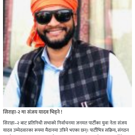
सिराहा-२ मा संजय यादव भिड्ने !
सिराहा–२ बाट प्रतिनिधी सभाको निर्वाचनमा जनमत पार्टीका युवा नेता संजय
यादव उम्मेदवारका रूपमा मैदानमा उत्रिने भएका छन्। पार्टीभित्र सक्रिय, संगठन