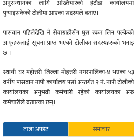
अनुसन्धानका लागि अख्तियारको हेटौँडा कार्यालयमा
पुर्‍याइसकेको टोलीमा आएका सदस्यले बताए।
पासवान पहिलेदेखि नै सेवाग्राहीसँग घुस रकम लिन पल्केको
आफूहरुलाई सूचना प्राप्त भएको टोलीका सदस्यहरुको भनाइ
छ ।
स्थायी घर महोत्तरी जिल्ला मोहत्तरी नगरपालिका-४ भएका ५३
वर्षीय पासवान नापी कार्यालय पर्सा अन्तर्गत २ नं. नापी टोलीको
कार्यालयका अनुभवी कर्मचारी रहेको कार्यालयका अरु
कर्मचारीले बताएका छन्।
ताजा अपडेट
समाचार