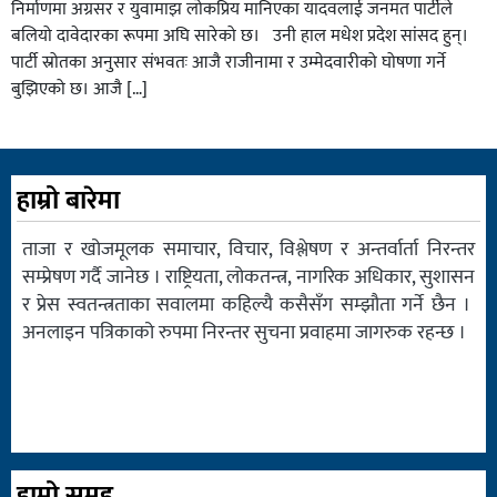
निर्माणमा अग्रसर र युवामाझ लोकप्रिय मानिएका यादवलाई जनमत पार्टीले
बलियो दावेदारका रूपमा अघि सारेको छ। उनी हाल मधेश प्रदेश सांसद हुन्।
पार्टी स्रोतका अनुसार संभवतः आजै राजीनामा र उम्मेदवारीको घोषणा गर्ने
बुझिएको छ। आजै […]
हाम्रो बारेमा
ताजा र खोजमूलक समाचार, विचार, विश्लेषण र अन्तर्वार्ता निरन्तर
सम्प्रेषण गर्दै जानेछ । राष्ट्रियता, लोकतन्त्र, नागरिक अधिकार, सुशासन
र प्रेस स्वतन्त्रताका सवालमा कहिल्यै कसैसँग सम्झौता गर्ने छैन ।
अनलाइन पत्रिकाको रुपमा निरन्तर सुचना प्रवाहमा जागरुक रहन्छ ।
हाम्रो समुह