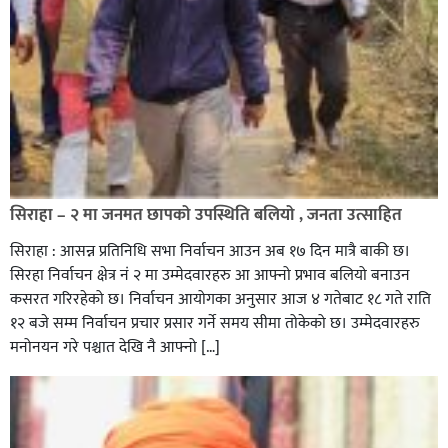
सिराहा – २ मा जनमत छापको उपस्थिति बलियो , जनता उत्साहित
सिराहा : आसन्न प्रतिनिधि सभा निर्वाचन आउन अब १७ दिन मात्रै बाकी छ।
सिरहा निर्वाचन क्षेत्र नं २ मा उम्मेदवारहरु आ आफ्नो प्रभाव बलियो बनाउन
कसरत गरिरहेको छ। निर्वाचन आयोगका अनुसार आज ४ गतेबाट १८ गते राति
१२ बजे सम्म निर्वाचन प्रचार प्रसार गर्ने समय सीमा तोकेको छ। उम्मेदवारहरु
मनोनयन गरे पश्चात देखि नै आफ्नो […]