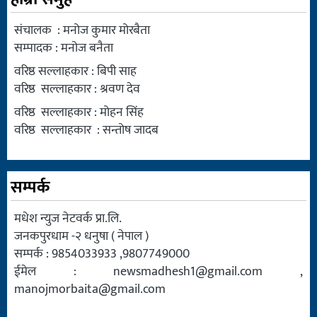
संचालक : मनोज कुमार मोरबैता
सम्पादक : मनोज बनैता
वरिष्ठ सल्लाहकार : बिपी साह
वरिष्ठ सल्लाहकार : श्रवण देव
वरिष्ठ सल्लाहकार : मोहन सिंह
वरिष्ठ सल्लाहकार : सन्तोष जादब
सम्पर्क
मधेश न्युज नेटवर्क प्रा.लि.
जनकपुरधाम -२ धनुषा ( नेपाल )
सम्पर्क : 9854033933 ,9807749000
ईमेल :
newsmadhesh1@gmail.com
,
manojmorbaita@gmail.com