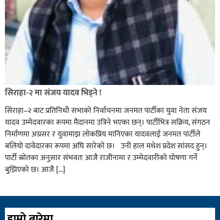
सिराहा-२ मा संजय यादव भिड्ने !
सिराहा–२ बाट प्रतिनिधी सभाको निर्वाचनमा जनमत पार्टीका युवा नेता संजय
यादव उम्मेदवारका रूपमा मैदानमा उत्रिने भएका छन्। पार्टीभित्र सक्रिय, संगठन
निर्माणमा अग्रसर र युवामाझ लोकप्रिय मानिएका यादवलाई जनमत पार्टीले
बलियो दावेदारका रूपमा अघि सारेको छ। उनी हाल मधेश प्रदेश सांसद हुन्।
पार्टी स्रोतका अनुसार संभवतः आजै राजीनामा र उम्मेदवारीको घोषणा गर्ने
बुझिएको छ। आजै […]
हाम्रो बारेमा