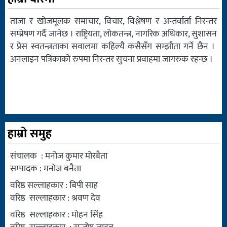
ताजा र खोजमूलक समाचार, विचार, विश्लेषण र अन्तर्वार्ता निरन्तर
सम्प्रेषण गर्दै जानेछ । राष्ट्रियता, लोकतन्त्र, नागरिक अधिकार, सुशासन
र प्रेस स्वतन्त्रताका सवालमा कहिल्यै कसैसँग सम्झौता गर्ने छैन ।
अनलाइन पत्रिकाको रुपमा निरन्तर सुचना प्रवाहमा जागरुक रहन्छ ।
हाम्रो समुह
संचालक : मनोज कुमार मोरबैता
सम्पादक : मनोज बनैता
वरिष्ठ सल्लाहकार : बिपी साह
वरिष्ठ सल्लाहकार : श्रवण देव
वरिष्ठ सल्लाहकार : मोहन सिंह