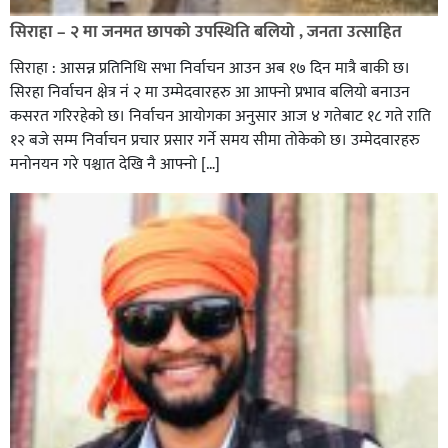
सिराहा – २ मा जनमत छापको उपस्थिति बलियो , जनता उत्साहित
सिराहा : आसन्न प्रतिनिधि सभा निर्वाचन आउन अब १७ दिन मात्रै बाकी छ।
सिरहा निर्वाचन क्षेत्र नं २ मा उम्मेदवारहरु आ आफ्नो प्रभाव बलियो बनाउन
कसरत गरिरहेको छ। निर्वाचन आयोगका अनुसार आज ४ गतेबाट १८ गते राति
१२ बजे सम्म निर्वाचन प्रचार प्रसार गर्ने समय सीमा तोकेको छ। उम्मेदवारहरु
मनोनयन गरे पश्चात देखि नै आफ्नो […]