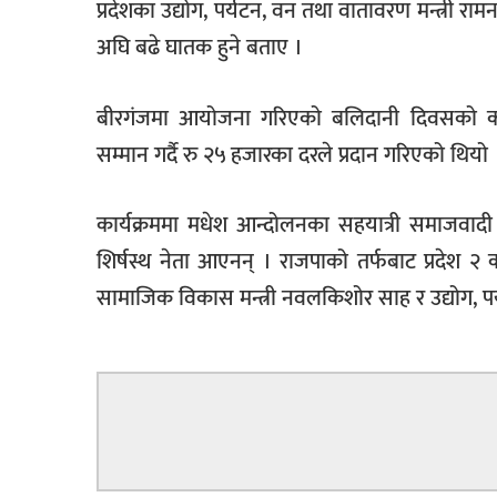
प्रदेशका उद्योग, पर्यटन, वन तथा वातावरण मन्त्री 
अघि बढे घातक हुने बताए ।
बीरगंजमा आयोजना गरिएको बलिदानी दिवसको का
सम्मान गर्दै रु २५ हजारका दरले प्रदान गरिएको थियो 
कार्यक्रममा मधेश आन्दोलनका सहयात्री समाजवादी पार्ट
शिर्षस्थ नेता आएनन् । राजपाको तर्फबाट प्रदेश २ 
सामाजिक विकास मन्त्री नवलकिशोर साह र उद्योग, प