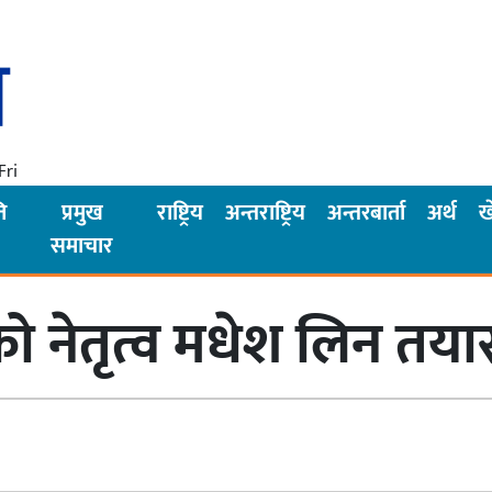
Fri
ि
प्रमुख
राष्ट्रिय
अन्तराष्ट्रिय
अन्तरबार्ता
अर्थ
ख
समाचार
ो नेतृत्व मधेश लिन तया