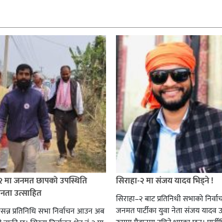
 २ मा जनमत छापको उपस्थिति
सिराहा-२ मा संजय यादव भिड्ने !
जनता उत्साहित
सिराहा–२ बाट प्रतिनिधी सभाको निर्वा
जनमत पार्टीका युवा नेता संजय यादव उ
सन्न प्रतिनिधि सभा निर्वाचन आउन अब