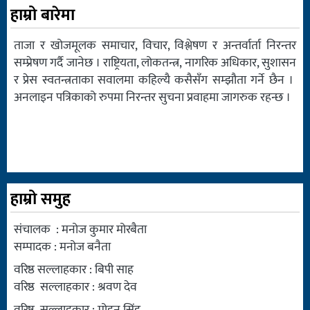
हाम्रो बारेमा
ताजा र खोजमूलक समाचार, विचार, विश्लेषण र अन्तर्वार्ता निरन्तर
सम्प्रेषण गर्दै जानेछ । राष्ट्रियता, लोकतन्त्र, नागरिक अधिकार, सुशासन
र प्रेस स्वतन्त्रताका सवालमा कहिल्यै कसैसँग सम्झौता गर्ने छैन ।
अनलाइन पत्रिकाको रुपमा निरन्तर सुचना प्रवाहमा जागरुक रहन्छ ।
हाम्रो समुह
संचालक : मनोज कुमार मोरबैता
सम्पादक : मनोज बनैता
वरिष्ठ सल्लाहकार : बिपी साह
वरिष्ठ सल्लाहकार : श्रवण देव