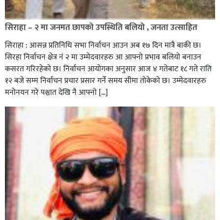
सिराहा – २ मा जनमत छापको उपस्थिति बलियो , जनता उत्साहित
सिराहा : आसन्न प्रतिनिधि सभा निर्वाचन आउन अब १७ दिन मात्रै बाकी छ।
सिरहा निर्वाचन क्षेत्र नं २ मा उम्मेदवारहरु आ आफ्नो प्रभाव बलियो बनाउन
कसरत गरिरहेको छ। निर्वाचन आयोगका अनुसार आज ४ गतेबाट १८ गते राति
१२ बजे सम्म निर्वाचन प्रचार प्रसार गर्ने समय सीमा तोकेको छ। उम्मेदवारहरु
मनोनयन गरे पश्चात देखि नै आफ्नो […]