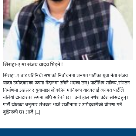
सिराहा-२ मा संजय यादव भिड्ने !
सिराहा–२ बाट प्रतिनिधी सभाको निर्वाचनमा जनमत पार्टीका युवा नेता संजय
यादव उम्मेदवारका रूपमा मैदानमा उत्रिने भएका छन्। पार्टीभित्र सक्रिय, संगठन
निर्माणमा अग्रसर र युवामाझ लोकप्रिय मानिएका यादवलाई जनमत पार्टीले
बलियो दावेदारका रूपमा अघि सारेको छ। उनी हाल मधेश प्रदेश सांसद हुन्।
पार्टी स्रोतका अनुसार संभवतः आजै राजीनामा र उम्मेदवारीको घोषणा गर्ने
बुझिएको छ। आजै […]