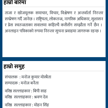
हाम्रो बारेमा
ताजा र खोजमूलक समाचार, विचार, विश्लेषण र अन्तर्वार्ता निरन्तर
सम्प्रेषण गर्दै जानेछ । राष्ट्रियता, लोकतन्त्र, नागरिक अधिकार, सुशासन
र प्रेस स्वतन्त्रताका सवालमा कहिल्यै कसैसँग सम्झौता गर्ने छैन ।
अनलाइन पत्रिकाको रुपमा निरन्तर सुचना प्रवाहमा जागरुक रहन्छ ।
हाम्रो समुह
संचालक : मनोज कुमार मोरबैता
सम्पादक : मनोज बनैता
वरिष्ठ सल्लाहकार : बिपी साह
वरिष्ठ सल्लाहकार : श्रवण देव
वरिष्ठ सल्लाहकार : मोहन सिंह