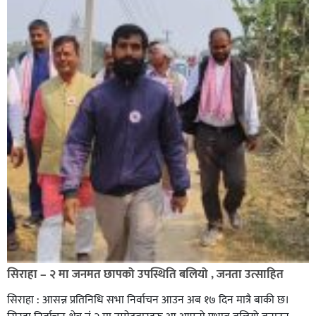
सिराहा – २ मा जनमत छापको उपस्थिति बलियो , जनता उत्साहित
सिराहा : आसन्न प्रतिनिधि सभा निर्वाचन आउन अब १७ दिन मात्रै बाकी छ।