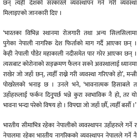
छन् त्यही देशको सरकारले व्यवस्थापन गर्ने गरी व्यवस्था
मिलाइएको जानकारी दिए ।
‘भारतका विभिन्न स्थानमा रोजगारी तथा अन्य सिलसिलामा
पुगेका नेपाली नागरिक देश फिर्ताको माग गर्दै आएका छन् ।
केही नेपाली पौडेर महाकाली नदीसमेत पार गरेर आएका छन् ।
त्यसबाट कोरोनाको सङ्क्रमण फैलन सक्ने अवस्थालाई ध्यानमा
राखेर जो जहाँ छन्, त्यहीँ राख्ने गरी व्यवस्था गरिएको हो’, मन्त्री
पोखरेलको भनाइ छ । उनले भने, ‘भावनात्मक हिसाबले त
उहाँहरुलाई फर्कन दिनुुपर्छ भन्ने कुरा स्वभाविक नै हो, तर यो
भावना भन्दा परेको विषय हो । विपद्मा जो जहाँ छौँ, त्यहीँ बसौँ ।’
भारतीय सीमाभित्र रहेका नेपालीको व्यवस्थापन उहाँहरुले गर्ने र
नेपालमा रहेका भारतीय नागरिकको व्यवस्थापन नेपालले गर्ने नै