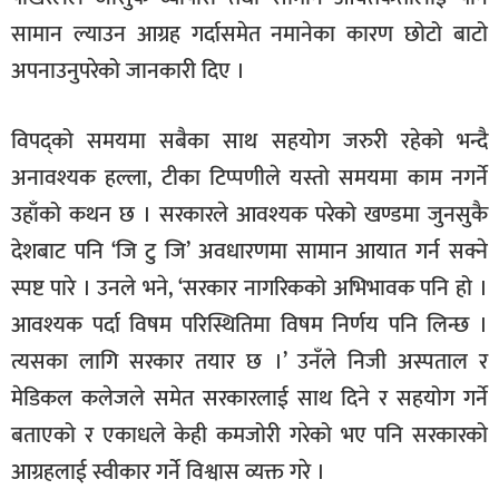
सामान ल्याउन आग्रह गर्दासमेत नमानेका कारण छोटो बाटो
अपनाउनुपरेको जानकारी दिए ।
विपद्को समयमा सबैका साथ सहयोग जरुरी रहेको भन्दै
अनावश्यक हल्ला, टीका टिप्पणीले यस्तो समयमा काम नगर्ने
उहाँको कथन छ । सरकारले आवश्यक परेको खण्डमा जुनसुकै
देशबाट पनि ‘जि टु जि’ अवधारणमा सामान आयात गर्न सक्ने
स्पष्ट पारे । उनले भने, ‘सरकार नागरिकको अभिभावक पनि हो ।
आवश्यक पर्दा विषम परिस्थितिमा विषम निर्णय पनि लिन्छ ।
त्यसका लागि सरकार तयार छ ।’ उनँले निजी अस्पताल र
मेडिकल कलेजले समेत सरकारलाई साथ दिने र सहयोग गर्ने
बताएको र एकाधले केही कमजोरी गरेको भए पनि सरकारको
आग्रहलाई स्वीकार गर्ने विश्वास व्यक्त गरे ।