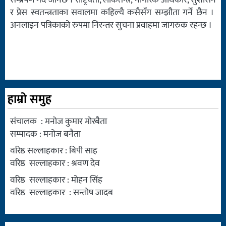
र प्रेस स्वतन्त्रताका सवालमा कहिल्यै कसैसँग सम्झौता गर्ने छैन ।
अनलाइन पत्रिकाको रुपमा निरन्तर सुचना प्रवाहमा जागरुक रहन्छ ।
हाम्रो समुह
संचालक : मनोज कुमार मोरबैता
सम्पादक : मनोज बनैता
वरिष्ठ सल्लाहकार : बिपी साह
वरिष्ठ सल्लाहकार : श्रवण देव
वरिष्ठ सल्लाहकार : मोहन सिंह
वरिष्ठ सल्लाहकार : सन्तोष जादब