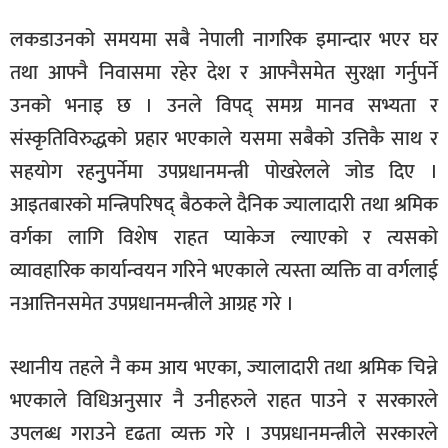
लकडाउनको समयमा सबै नेपाली नागरिक इमान्दार भएर घर
तथा आफ्नै निवासमा रहेर देश र आफ्नैसमेत सुरक्षा गर्नुपर्ने
उनको भनाइ छ । उनले विपद् समग्र मानव सभ्यता र
संस्कृतिविरुद्धको प्रहार भएकाले यसमा सबैको उत्तिकै साथ र
सहयोग रहनुुपर्नेमा उपप्रधानमन्त्री पोखरेलले जोड दिए ।
आइतबारको मन्त्रिपरिषद् बैठकले दैनिक ज्यालादारी तथा श्रमिक
वर्गका लागि विशेष राहत प्याकेज ल्याएको र त्यसको
व्यावहारिक कार्यान्वयन गरिने भएकाले त्यस्ता व्यक्ति वा वर्गलाई
नआत्तिनसमेत उपप्रधानमन्त्रीले आग्रह गरे ।
स्थानीय तहले नै कम आय भएका, ज्यालादारी तथा श्रमिक चिन्ने
भएकाले विधिअनुसार नै उनीहरुले राहत पाउने र सरकारले
उपलब्ध गराउने दृढता व्यक्त गरे । उपप्रधानमन्त्रीले सरकारले