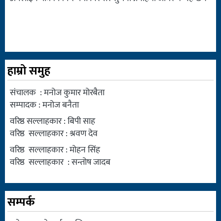
हाम्रो समुह
संचालक : मनोज कुमार मोरबैता
सम्पादक : मनोज बनैता
वरिष्ठ सल्लाहकार : बिपी साह
वरिष्ठ सल्लाहकार : श्रवण देव
वरिष्ठ सल्लाहकार : मोहन सिंह
वरिष्ठ सल्लाहकार : सन्तोष जादब
सम्पर्क