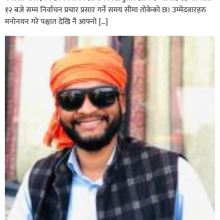
१२ बजे सम्म निर्वाचन प्रचार प्रसार गर्ने समय सीमा तोकेको छ। उम्मेदवारहरु
मनोनयन गरे पश्चात देखि नै आफ्नो […]