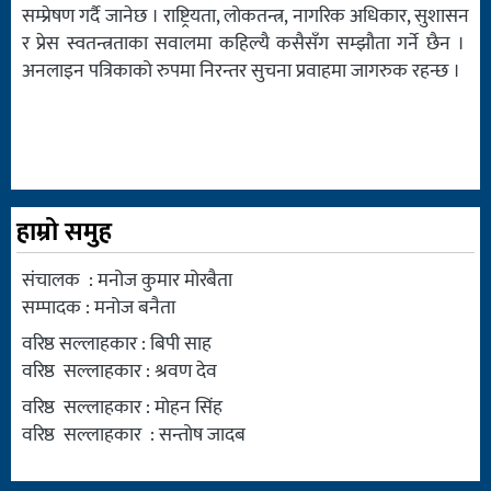
सम्प्रेषण गर्दै जानेछ । राष्ट्रियता, लोकतन्त्र, नागरिक अधिकार, सुशासन
र प्रेस स्वतन्त्रताका सवालमा कहिल्यै कसैसँग सम्झौता गर्ने छैन ।
अनलाइन पत्रिकाको रुपमा निरन्तर सुचना प्रवाहमा जागरुक रहन्छ ।
हाम्रो समुह
संचालक : मनोज कुमार मोरबैता
सम्पादक : मनोज बनैता
वरिष्ठ सल्लाहकार : बिपी साह
वरिष्ठ सल्लाहकार : श्रवण देव
वरिष्ठ सल्लाहकार : मोहन सिंह
वरिष्ठ सल्लाहकार : सन्तोष जादब