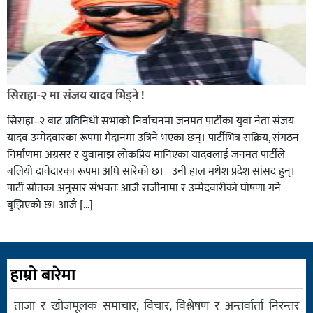
सिराहा-२ मा संजय यादव भिड्ने !
सिराहा–२ बाट प्रतिनिधी सभाको निर्वाचनमा जनमत पार्टीका युवा नेता संजय
यादव उम्मेदवारका रूपमा मैदानमा उत्रिने भएका छन्। पार्टीभित्र सक्रिय, संगठन
निर्माणमा अग्रसर र युवामाझ लोकप्रिय मानिएका यादवलाई जनमत पार्टीले
बलियो दावेदारका रूपमा अघि सारेको छ। उनी हाल मधेश प्रदेश सांसद हुन्।
पार्टी स्रोतका अनुसार संभवतः आजै राजीनामा र उम्मेदवारीको घोषणा गर्ने
बुझिएको छ। आजै […]
हाम्रो बारेमा
ताजा र खोजमूलक समाचार, विचार, विश्लेषण र अन्तर्वार्ता निरन्तर