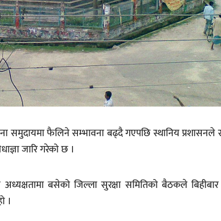
रोना समुदायमा फैलिने सम्भावना बढ्दै गएपछि स्थानिय प्रशासनले
धाज्ञा जारि गरेको छ ।
 अध्यक्षतामा बसेको जिल्ला सुरक्षा समितिको बैठकले बिहीबार
हो ।