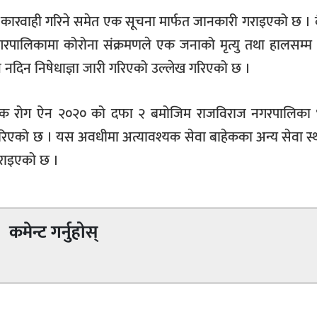
िम कारवाही गरिने समेत एक सूचना मार्फत जानकारी गराइएको छ 
 नगरपालिकामा कोरोना संक्रमणले एक जनाको मृत्यु तथा हालसम्
 नदिन निषेधाज्ञा जारी गरिएको उल्लेख गरिएको छ ।
्रमक रोग ऐन २०२० को दफा २ बमोजिम राजविराज नगरपालिका 
ह गरिएको छ । यस अवधीमा अत्यावश्यक सेवा बाहेकका अन्य सेवा स
राइएको छ ।
कमेन्ट गर्नुहोस्