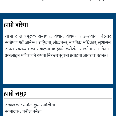
हाम्रो बारेमा
ताजा र खोजमूलक समाचार, विचार, विश्लेषण र अन्तर्वार्ता निरन्तर
सम्प्रेषण गर्दै जानेछ । राष्ट्रियता, लोकतन्त्र, नागरिक अधिकार, सुशासन
र प्रेस स्वतन्त्रताका सवालमा कहिल्यै कसैसँग सम्झौता गर्ने छैन ।
अनलाइन पत्रिकाको रुपमा निरन्तर सुचना प्रवाहमा जागरुक रहन्छ ।
हाम्रो समुह
संचालक : मनोज कुमार मोरबैता
सम्पादक : मनोज बनैता