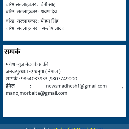
वरिष्ठ सल्लाहकार : बिपी साह
वरिष्ठ सल्लाहकार : श्रवण देव
वरिष्ठ सल्लाहकार : मोहन सिंह
वरिष्ठ सल्लाहकार : सन्तोष जादब
सम्पर्क
मधेश न्युज नेटवर्क प्रा.लि.
जनकपुरधाम -२ धनुषा ( नेपाल )
सम्पर्क : 9854033933 ,9807749000
ईमेल :
newsmadhesh1@gmail.com
,
manojmorbaita@gmail.com