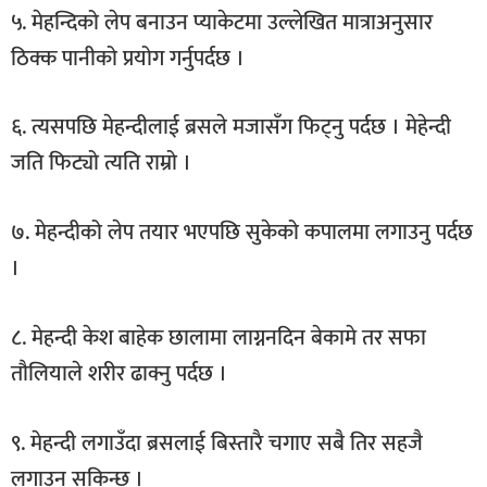
५. मेहन्दिको लेप बनाउन प्याकेटमा उल्लेखित मात्राअनुसार
ठिक्क पानीको प्रयोग गर्नुपर्दछ ।
६. त्यसपछि मेहन्दीलाई ब्रसले मजासँग फिट्नु पर्दछ । मेहेन्दी
जति फिट्यो त्यति राम्रो ।
७. मेहन्दीको लेप तयार भएपछि सुकेको कपालमा लगाउनु पर्दछ
।
८. मेहन्दी केश बाहेक छालामा लाग्ननदिन बेकामे तर सफा
तौलियाले शरीर ढाक्नु पर्दछ ।
९. मेहन्दी लगाउँदा ब्रसलाई बिस्तारै चगाए सबै तिर सहजै
लगाउन सकिन्छ ।