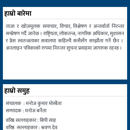
हाम्रो बारेमा
ताजा र खोजमूलक समाचार, विचार, विश्लेषण र अन्तर्वार्ता निरन्तर
सम्प्रेषण गर्दै जानेछ । राष्ट्रियता, लोकतन्त्र, नागरिक अधिकार, सुशासन
र प्रेस स्वतन्त्रताका सवालमा कहिल्यै कसैसँग सम्झौता गर्ने छैन ।
अनलाइन पत्रिकाको रुपमा निरन्तर सुचना प्रवाहमा जागरुक रहन्छ ।
हाम्रो समुह
संचालक : मनोज कुमार मोरबैता
सम्पादक : मनोज बनैता
वरिष्ठ सल्लाहकार : बिपी साह
वरिष्ठ सल्लाहकार : श्रवण देव