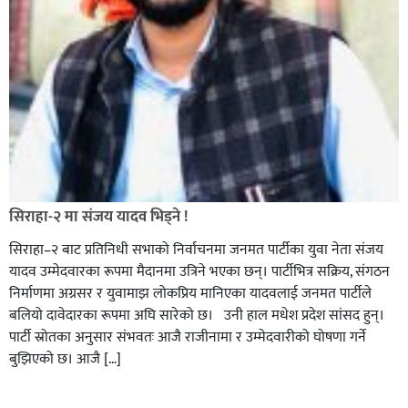
सिराहा-२ मा संजय यादव भिड्ने !
सिराहा–२ बाट प्रतिनिधी सभाको निर्वाचनमा जनमत पार्टीका युवा नेता संजय
यादव उम्मेदवारका रूपमा मैदानमा उत्रिने भएका छन्। पार्टीभित्र सक्रिय, संगठन
निर्माणमा अग्रसर र युवामाझ लोकप्रिय मानिएका यादवलाई जनमत पार्टीले
बलियो दावेदारका रूपमा अघि सारेको छ। उनी हाल मधेश प्रदेश सांसद हुन्।
पार्टी स्रोतका अनुसार संभवतः आजै राजीनामा र उम्मेदवारीको घोषणा गर्ने
बुझिएको छ। आजै […]