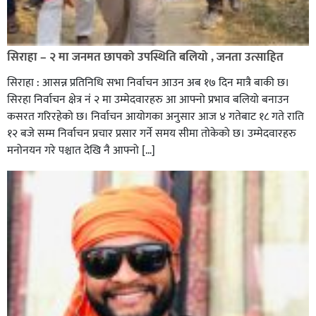
सिराहा – २ मा जनमत छापको उपस्थिति बलियो , जनता उत्साहित
सिराहा : आसन्न प्रतिनिधि सभा निर्वाचन आउन अब १७ दिन मात्रै बाकी छ।
सिरहा निर्वाचन क्षेत्र नं २ मा उम्मेदवारहरु आ आफ्नो प्रभाव बलियो बनाउन
कसरत गरिरहेको छ। निर्वाचन आयोगका अनुसार आज ४ गतेबाट १८ गते राति
१२ बजे सम्म निर्वाचन प्रचार प्रसार गर्ने समय सीमा तोकेको छ। उम्मेदवारहरु
मनोनयन गरे पश्चात देखि नै आफ्नो […]