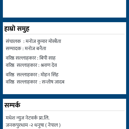
हाम्रो समुह
संचालक : मनोज कुमार मोरबैता
सम्पादक : मनोज बनैता
वरिष्ठ सल्लाहकार : बिपी साह
वरिष्ठ सल्लाहकार : श्रवण देव
वरिष्ठ सल्लाहकार : मोहन सिंह
वरिष्ठ सल्लाहकार : सन्तोष जादब
सम्पर्क
मधेश न्युज नेटवर्क प्रा.लि.
जनकपुरधाम -२ धनुषा ( नेपाल )