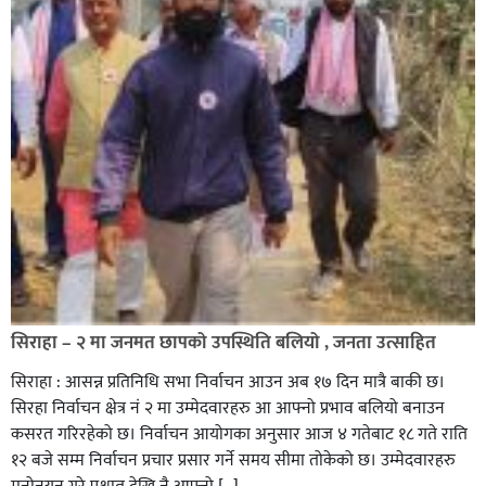
सिराहा – २ मा जनमत छापको उपस्थिति बलियो , जनता उत्साहित
सिराहा : आसन्न प्रतिनिधि सभा निर्वाचन आउन अब १७ दिन मात्रै बाकी छ।
सिरहा निर्वाचन क्षेत्र नं २ मा उम्मेदवारहरु आ आफ्नो प्रभाव बलियो बनाउन
कसरत गरिरहेको छ। निर्वाचन आयोगका अनुसार आज ४ गतेबाट १८ गते राति
१२ बजे सम्म निर्वाचन प्रचार प्रसार गर्ने समय सीमा तोकेको छ। उम्मेदवारहरु