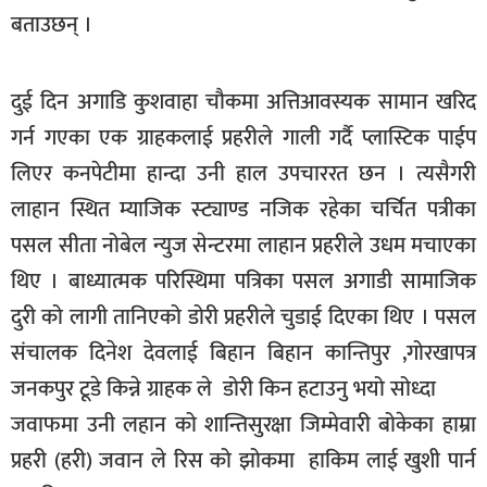
बताउछन् ।
दुई दिन अगाडि कुशवाहा चौकमा अत्तिआवस्यक सामान खरिद
गर्न गएका एक ग्राहकलाई प्रहरीले गाली गर्दै प्लास्टिक पाईप
लिएर कनपेटीमा हान्दा उनी हाल उपचाररत छन । त्यसैगरी
लाहान स्थित म्याजिक स्ट्याण्ड नजिक रहेका चर्चित पत्रीका
पसल सीता नोबेल न्युज सेन्टरमा लाहान प्रहरीले उधम मचाएका
थिए । बाध्यात्मक परिस्थिमा पत्रिका पसल अगाडी सामाजिक
दुरी को लागी तानिएको डोरी प्रहरीले चुडाई दिएका थिए । पसल
संचालक दिनेश देवलाई बिहान बिहान कान्तिपुर ,गोरखापत्र
जनकपुर टूडे किन्ने ग्राहक ले डोरी किन हटाउनु भयो सोध्दा
जवाफमा उनी लहान को शान्तिसुरक्षा जिम्मेवारी बोकेका हाम्रा
प्रहरी (हरी) जवान ले रिस को झोकमा हाकिम लाई खुशी पार्न