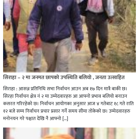
सिराहा – २ मा जनमत छापको उपस्थिति बलियो , जनता उत्साहित
सिराहा : आसन्न प्रतिनिधि सभा निर्वाचन आउन अब १७ दिन मात्रै बाकी छ।
सिरहा निर्वाचन क्षेत्र नं २ मा उम्मेदवारहरु आ आफ्नो प्रभाव बलियो बनाउन
कसरत गरिरहेको छ। निर्वाचन आयोगका अनुसार आज ४ गतेबाट १८ गते राति
१२ बजे सम्म निर्वाचन प्रचार प्रसार गर्ने समय सीमा तोकेको छ। उम्मेदवारहरु
मनोनयन गरे पश्चात देखि नै आफ्नो […]