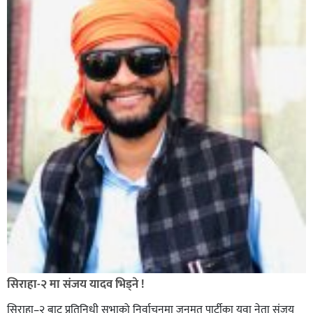
सिराहा-२ मा संजय यादव भिड्ने !
सिराहा–२ बाट प्रतिनिधी सभाको निर्वाचनमा जनमत पार्टीका युवा नेता संजय