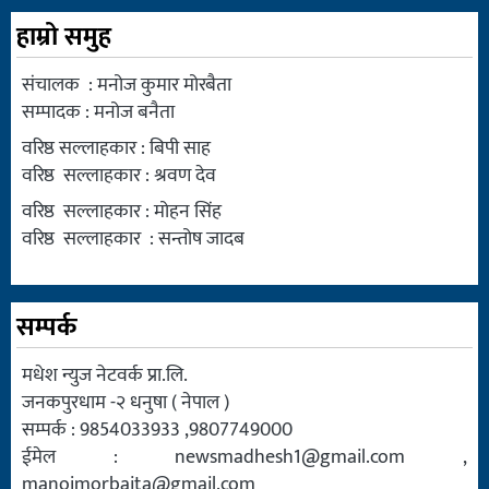
हाम्रो समुह
संचालक : मनोज कुमार मोरबैता
सम्पादक : मनोज बनैता
वरिष्ठ सल्लाहकार : बिपी साह
वरिष्ठ सल्लाहकार : श्रवण देव
वरिष्ठ सल्लाहकार : मोहन सिंह
वरिष्ठ सल्लाहकार : सन्तोष जादब
सम्पर्क
मधेश न्युज नेटवर्क प्रा.लि.
जनकपुरधाम -२ धनुषा ( नेपाल )
सम्पर्क : 9854033933 ,9807749000
ईमेल :
newsmadhesh1@gmail.com
,
manojmorbaita@gmail.com