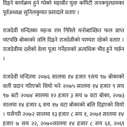
दिइने कार्यक्रम हुने गरेको महाबीर युवा कमिटी जनकपुरधामका
पूर्वअध्यक्ष सुनिलकुमार प्रसादले वताए ।
राजदेवी मन्दिरका महन्थ राम गिरिले मनोबाञ्छित फल प्राप्त
भएपछि बोकाको वलि दिइने राजदेवीको परम्परा रहेको वताए ।
राजदेवीमा दशैको वेला पूजा गर्नेहरुको अत्यधिक भीड हुने गर्छन
।
राजदेवी मन्दिरमा २०७६ सालमा १४ हजार ९सय ९७ बोकाको
वली प्रदान गरिएको थियो भने २०७५ सालमा १४ हजार ९ सय
९७ बटो २०७४ सालमा १२ हजार ३ सय ७ वटा बोका, २०७३
सालमा १४ हजार ६ सय १७ वटा बोकाको बलि दिइएको थियो
। यसैगरी २०७२ सालमा १३ हजार ८ सय १, २०७१ सालमा १४
हजार ७ सय २२, २०७०सालमा १४ हजार ८ सय ६१, २०६९