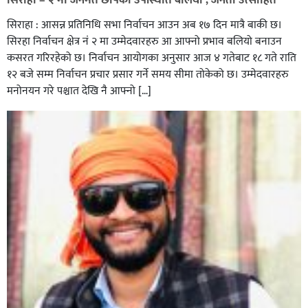
सिराहा : आसन्न प्रतिनिधि सभा निर्वाचन आउन अब १७ दिन मात्रै बाकी छ।
सिरहा निर्वाचन क्षेत्र नं २ मा उम्मेदवारहरु आ आफ्नो प्रभाव बलियो बनाउन
कसरत गरिरहेको छ। निर्वाचन आयोगका अनुसार आज ४ गतेबाट १८ गते राति
१२ बजे सम्म निर्वाचन प्रचार प्रसार गर्ने समय सीमा तोकेको छ। उम्मेदवारहरु
मनोनयन गरे पश्चात देखि नै आफ्नो […]