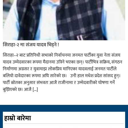
सिराहा-२ मा संजय यादव भिड्ने !
सिराहा–२ बाट प्रतिनिधी सभाको निर्वाचनमा जनमत पार्टीका युवा नेता संजय
यादव उम्मेदवारका रूपमा मैदानमा उत्रिने भएका छन्। पार्टीभित्र सक्रिय, संगठन
निर्माणमा अग्रसर र युवामाझ लोकप्रिय मानिएका यादवलाई जनमत पार्टीले
बलियो दावेदारका रूपमा अघि सारेको छ। उनी हाल मधेश प्रदेश सांसद हुन्।
पार्टी स्रोतका अनुसार संभवतः आजै राजीनामा र उम्मेदवारीको घोषणा गर्ने
बुझिएको छ। आजै […]
हाम्रो बारेमा