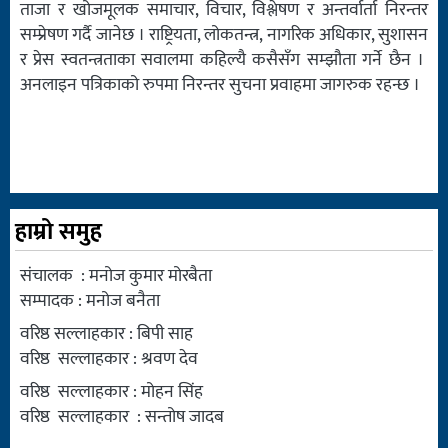
ताजा र खोजमूलक समाचार, विचार, विश्लेषण र अन्तर्वार्ता निरन्तर
सम्प्रेषण गर्दै जानेछ । राष्ट्रियता, लोकतन्त्र, नागरिक अधिकार, सुशासन
र प्रेस स्वतन्त्रताका सवालमा कहिल्यै कसैसँग सम्झौता गर्ने छैन ।
अनलाइन पत्रिकाको रुपमा निरन्तर सुचना प्रवाहमा जागरुक रहन्छ ।
हाम्रो समुह
संचालक : मनोज कुमार मोरबैता
सम्पादक : मनोज बनैता
वरिष्ठ सल्लाहकार : बिपी साह
वरिष्ठ सल्लाहकार : श्रवण देव
वरिष्ठ सल्लाहकार : मोहन सिंह
वरिष्ठ सल्लाहकार : सन्तोष जादब