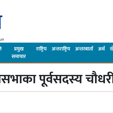
Sun
ि
प्रमुख
राष्ट्रिय
अन्तराष्ट्रिय
अन्तरबार्ता
अर्थ
ख
समाचार
भाका पूर्वसदस्य चौधरीक