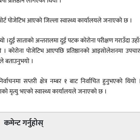
ी प्रतिष्ठान लगिएको थियो ।
पोर्ट पोजेटिभ आएको जिल्ला स्वास्थ्य कार्यालयले जनाएको छ ।
्थ्यो ।दुई साताको अन्तरालमा दुई पटक कोरोना परीक्षण गराउँदा उहा
ो । कोरोना पोजेटिभ आएपछि प्रतिष्ठानको आइसोलेशनमा उपचारक
रले बताउनुभयो ।
ाचनमा सप्तरी क्षेत्र नम्बर १ बाट निर्वाचित हुनुभएको थियो
ो मृत्यु भएको स्वास्थ्य कार्यालयले जनाएको छ ।
कमेन्ट गर्नुहोस्