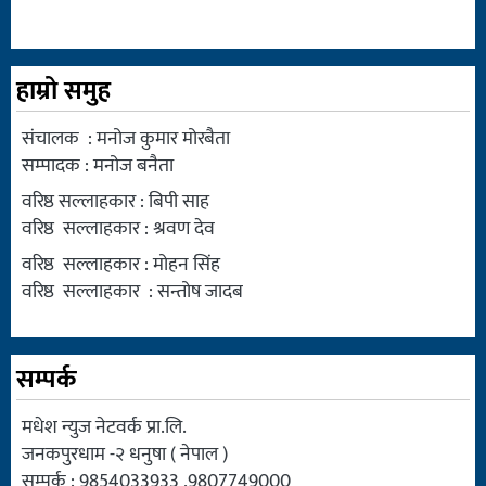
हाम्रो समुह
संचालक : मनोज कुमार मोरबैता
सम्पादक : मनोज बनैता
वरिष्ठ सल्लाहकार : बिपी साह
वरिष्ठ सल्लाहकार : श्रवण देव
वरिष्ठ सल्लाहकार : मोहन सिंह
वरिष्ठ सल्लाहकार : सन्तोष जादब
सम्पर्क
मधेश न्युज नेटवर्क प्रा.लि.
जनकपुरधाम -२ धनुषा ( नेपाल )
सम्पर्क : 9854033933 ,9807749000