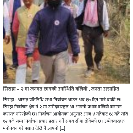
सिराहा – २ मा जनमत छापको उपस्थिति बलियो , जनता उत्साहित
सिराहा : आसन्न प्रतिनिधि सभा निर्वाचन आउन अब १७ दिन मात्रै बाकी छ।
सिरहा निर्वाचन क्षेत्र नं २ मा उम्मेदवारहरु आ आफ्नो प्रभाव बलियो बनाउन
कसरत गरिरहेको छ। निर्वाचन आयोगका अनुसार आज ४ गतेबाट १८ गते राति
१२ बजे सम्म निर्वाचन प्रचार प्रसार गर्ने समय सीमा तोकेको छ। उम्मेदवारहरु
मनोनयन गरे पश्चात देखि नै आफ्नो […]