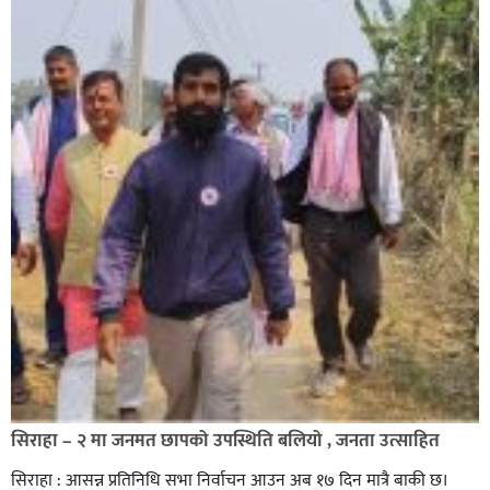
सिराहा – २ मा जनमत छापको उपस्थिति बलियो , जनता उत्साहित
सिराहा : आसन्न प्रतिनिधि सभा निर्वाचन आउन अब १७ दिन मात्रै बाकी छ।