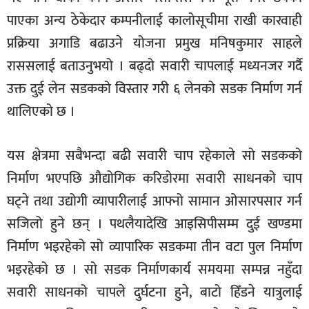
पाएका अन्य ठेकेदार कम्पनीलाई कालोसूचीमा राखी कारवाही
प्रक्रिया अगाडि बढाउने योजना प्रमुख मनिषकुमार साहले
राससलाई बताउनुभयो । बढ्दो सवारी चापलाई मध्यनजर गर्दै
उक्त दुई लेन सडकको विस्तार गरी ६ लेनको सडक निर्माण गर्न
थालिएको छ ।
यस क्षेत्रमा सबैभन्दा बढी सवारी चाप रहेकाले सो सडकको
निर्माण भएपछि औद्योगिक करिडोरमा सवारी साधनको चाप
घट्ने तथा उद्योगी व्यापारीलाई आफ्नो सामान ओसारपसार गर्न
सजिलो हुने छन् । पथलैयादेखि आइसिपीसम्म दुई खण्डमा
निर्माण भइरहेको सो व्यापारिक सडकमा तीन वटा पुल निर्माण
भइरहेको छ । सो सडक निर्माणकार्य समयमा सम्पन्न नहुँदा
सवारी साधनको चापले दुर्घटना हुने, बाटो हिँडने यात्रुलाई