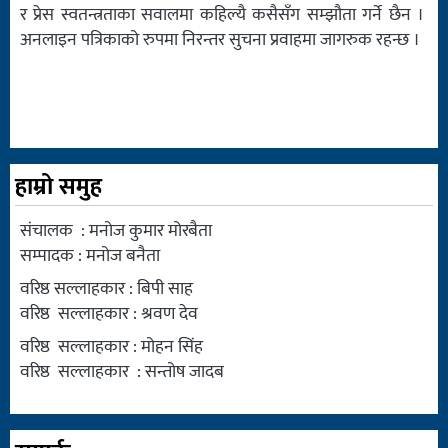
र प्रेस स्वतन्त्रताका सवालमा कहिल्यै कसैसँग सम्झौता गर्ने छैन ।
अनलाइन पत्रिकाको रुपमा निरन्तर सुचना प्रवाहमा जागरुक रहन्छ ।
हाम्रो समुह
संचालक : मनोज कुमार मोरबैता
सम्पादक : मनोज बनैता
वरिष्ठ सल्लाहकार : बिपी साह
वरिष्ठ सल्लाहकार : श्रवण देव
वरिष्ठ सल्लाहकार : मोहन सिंह
वरिष्ठ सल्लाहकार : सन्तोष जादब